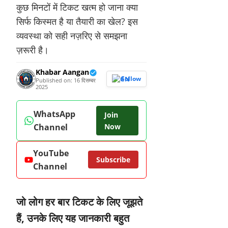
कुछ मिनटों में टिकट खत्म हो जाना क्या
सिर्फ किस्मत है या तैयारी का खेल? इस
व्यवस्था को सही नज़रिए से समझना
ज़रूरी है।
Khabar Aangan
Follow
Published on: 16 दिसम्बर
2025
WhatsApp
Join
Channel
Now
YouTube
Subscribe
Channel
जो लोग हर बार टिकट के लिए जूझते
हैं, उनके लिए यह जानकारी बहुत