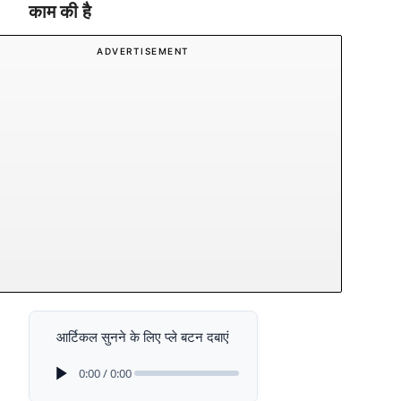
काम की है
ADVERTISEMENT
आर्टिकल सुनने के लिए प्ले बटन दबाएं
0:00 / 0:00