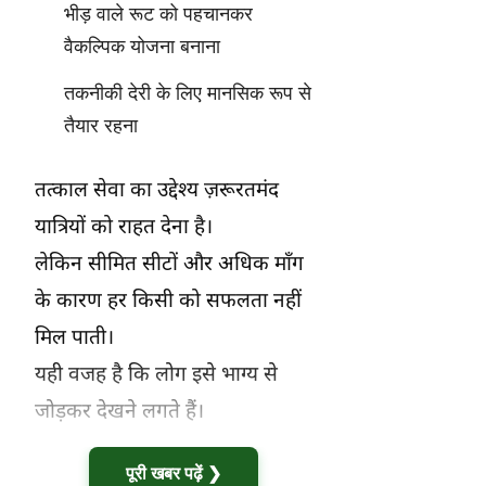
भीड़ वाले रूट को पहचानकर
वैकल्पिक योजना बनाना
तकनीकी देरी के लिए मानसिक रूप से
तैयार रहना
तत्काल सेवा का उद्देश्य ज़रूरतमंद
यात्रियों को राहत देना है।
लेकिन सीमित सीटों और अधिक माँग
के कारण हर किसी को सफलता नहीं
मिल पाती।
यही वजह है कि लोग इसे भाग्य से
जोड़कर देखने लगते हैं।
पूरी खबर पढ़ें ❯