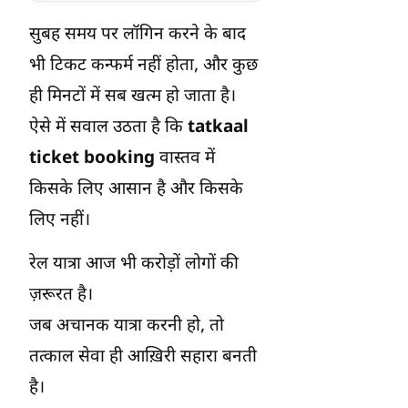
सुबह समय पर लॉगिन करने के बाद
भी टिकट कन्फर्म नहीं होता, और कुछ
ही मिनटों में सब खत्म हो जाता है।
ऐसे में सवाल उठता है कि
tatkaal
ticket booking
वास्तव में
किसके लिए आसान है और किसके
लिए नहीं।
रेल यात्रा आज भी करोड़ों लोगों की
ज़रूरत है।
जब अचानक यात्रा करनी हो, तो
तत्काल सेवा ही आख़िरी सहारा बनती
है।