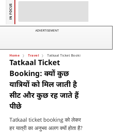
IN FOCUS
ADVERTISEMENT
Home
Travel
Tatkaal Ticket Booking: क्यों कुछ यात्रियों को मिल जाती है सीट 
Tatkaal Ticket
Booking: क्यों कुछ
यात्रियों को मिल जाती है
सीट और कुछ रह जाते हैं
पीछे
Tatkaal ticket booking को लेकर
हर यात्री का अनुभव अलग क्यों होता है?