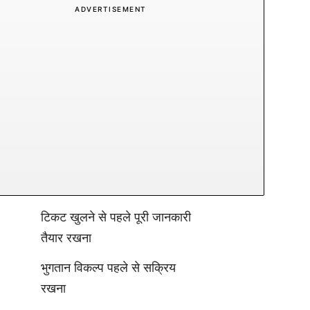
ADVERTISEMENT
टिकट खुलने से पहले पूरी जानकारी
तैयार रखना
भुगतान विकल्प पहले से सक्रिय
रखना