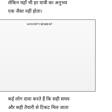
लेकिन यहाँ भी हर यात्री का अनुभव
एक जैसा नहीं होता।
ADVERTISEMENT
कई लोग दावा करते हैं कि सही समय
और सही तैयारी से टिकट मिल जाता