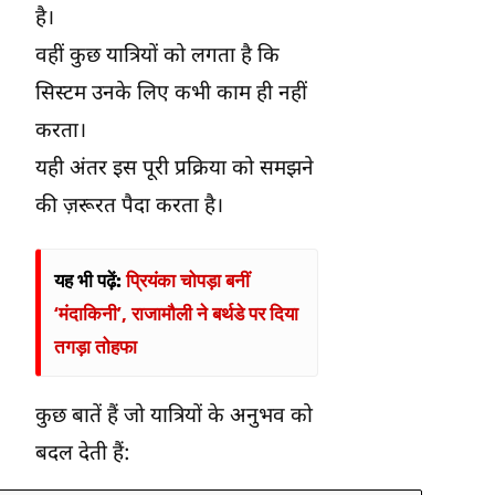
है।
वहीं कुछ यात्रियों को लगता है कि
सिस्टम उनके लिए कभी काम ही नहीं
करता।
यही अंतर इस पूरी प्रक्रिया को समझने
की ज़रूरत पैदा करता है।
यह भी पढ़ें:
प्रियंका चोपड़ा बनीं
‘मंदाकिनी’, राजामौली ने बर्थडे पर दिया
तगड़ा तोहफा
कुछ बातें हैं जो यात्रियों के अनुभव को
बदल देती हैं: