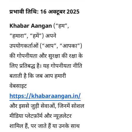
प्रभावी तिथि: 16 अक्टूबर 2025
Khabar Aangan
(“हम”,
“हमारा”, “हमें”) अपने
उपयोगकर्ताओं (“आप”, “आपका”)
की गोपनीयता और सुरक्षा की रक्षा के
लिए प्रतिबद्ध है। यह गोपनीयता नीति
बताती है कि जब आप हमारी
वेबसाइट
https://khabaraangan.in/
और इससे जुड़ी सेवाओं, जिनमें सोशल
मीडिया प्लेटफ़ॉर्म और न्यूज़लेटर
शामिल हैं, पर जाते हैं या उनके साथ