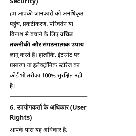
Security)
हम आपकी जानकारी को अनधिकृत
पहुंच, प्रकटीकरण, परिवर्तन या
विनाश से बचाने के लिए
उचित
तकनीकी और संगठनात्मक उपाय
लागू करते हैं। हालाँकि, इंटरनेट पर
प्रसारण या इलेक्ट्रॉनिक स्टोरेज का
कोई भी तरीका 100% सुरक्षित नहीं
है।
6. उपयोगकर्ता के अधिकार (User
Rights)
आपके पास यह अधिकार है: