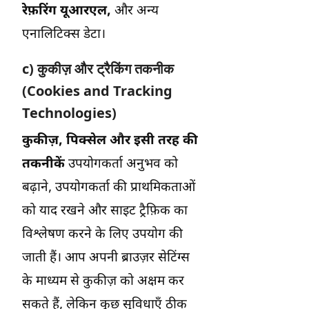
रेफ़रिंग यूआरएल,
और अन्य
एनालिटिक्स डेटा।
c) कुकीज़ और ट्रैकिंग तकनीक
(Cookies and Tracking
Technologies)
कुकीज़, पिक्सेल और इसी तरह की
तकनीकें
उपयोगकर्ता अनुभव को
बढ़ाने, उपयोगकर्ता की प्राथमिकताओं
को याद रखने और साइट ट्रैफ़िक का
विश्लेषण करने के लिए उपयोग की
जाती हैं। आप अपनी ब्राउज़र सेटिंग्स
के माध्यम से कुकीज़ को अक्षम कर
सकते हैं, लेकिन कुछ सुविधाएँ ठीक