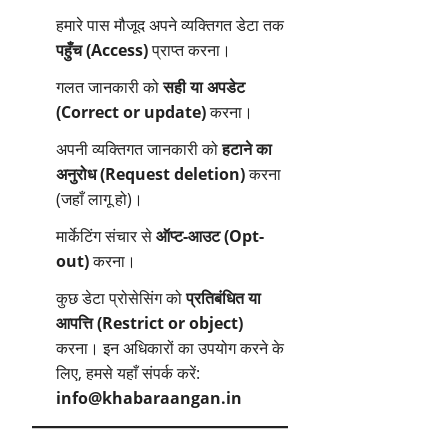
हमारे पास मौजूद अपने व्यक्तिगत डेटा तक
पहुँच (Access)
प्राप्त करना।
गलत जानकारी को
सही या अपडेट
(Correct or update)
करना।
अपनी व्यक्तिगत जानकारी को
हटाने का
अनुरोध (Request deletion)
करना
(जहाँ लागू हो)।
मार्केटिंग संचार से
ऑप्ट-आउट (Opt-
out)
करना।
कुछ डेटा प्रोसेसिंग को
प्रतिबंधित या
आपत्ति (Restrict or object)
करना। इन अधिकारों का उपयोग करने के
लिए, हमसे यहाँ संपर्क करें:
info@khabaraangan.in