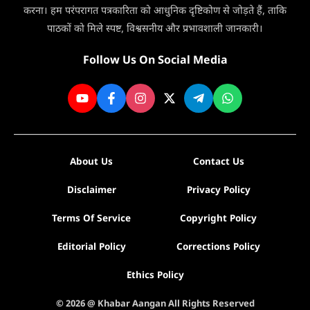
3
करना। हम परंपरागत पत्रकारिता को आधुनिक दृष्टिकोण से जोड़ते हैं, ताकि
दिन
पाठकों को मिले स्पष्ट, विश्वसनीय और प्रभावशाली जानकारी।
मिलेगी
सेवा
Follow Us On Social Media
About Us
Contact Us
Disclaimer
Privacy Policy
Terms Of Service
Copyright Policy
Editorial Policy
Corrections Policy
Ethics Policy
© 2026 @ Khabar Aangan All Rights Reserved