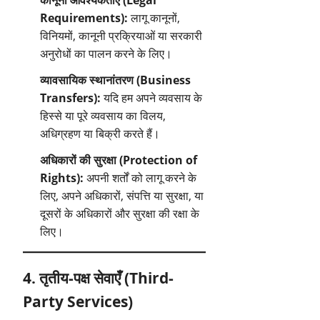
कानूनी आवश्यकताएं (Legal
Requirements):
लागू कानूनों,
विनियमों, कानूनी प्रक्रियाओं या सरकारी
अनुरोधों का पालन करने के लिए।
व्यावसायिक स्थानांतरण (Business
Transfers):
यदि हम अपने व्यवसाय के
हिस्से या पूरे व्यवसाय का विलय,
अधिग्रहण या बिक्री करते हैं।
अधिकारों की सुरक्षा (Protection of
Rights):
अपनी शर्तों को लागू करने के
लिए, अपने अधिकारों, संपत्ति या सुरक्षा, या
दूसरों के अधिकारों और सुरक्षा की रक्षा के
लिए।
4. तृतीय-पक्ष सेवाएँ (Third-
Party Services)