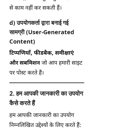
से काम नहीं कर सकती हैं।
d) उपयोगकर्ता द्वारा बनाई गई
सामग्री (User-Generated
Content)
टिप्पणियाँ, फीडबैक, समीक्षाएं
और सबमिशन
जो आप हमारी साइट
पर पोस्ट करते हैं।
2. हम आपकी जानकारी का उपयोग
कैसे करते हैं
हम आपकी जानकारी का उपयोग
निम्नलिखित उद्देश्यों के लिए करते हैं: