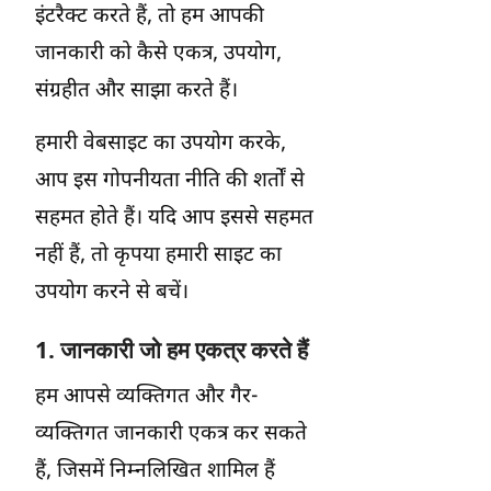
इंटरैक्ट करते हैं, तो हम आपकी
जानकारी को कैसे एकत्र, उपयोग,
संग्रहीत और साझा करते हैं।
हमारी वेबसाइट का उपयोग करके,
आप इस गोपनीयता नीति की शर्तों से
सहमत होते हैं। यदि आप इससे सहमत
नहीं हैं, तो कृपया हमारी साइट का
उपयोग करने से बचें।
1. जानकारी जो हम एकत्र करते हैं
हम आपसे व्यक्तिगत और गैर-
व्यक्तिगत जानकारी एकत्र कर सकते
हैं, जिसमें निम्नलिखित शामिल हैं