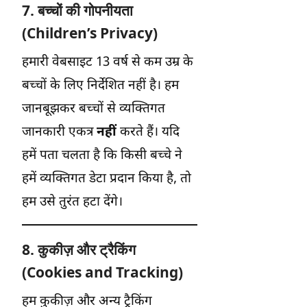
7. बच्चों की गोपनीयता
(Children’s Privacy)
हमारी वेबसाइट 13 वर्ष से कम उम्र के
बच्चों के लिए निर्देशित नहीं है। हम
जानबूझकर बच्चों से व्यक्तिगत
जानकारी एकत्र
नहीं
करते हैं। यदि
हमें पता चलता है कि किसी बच्चे ने
हमें व्यक्तिगत डेटा प्रदान किया है, तो
हम उसे तुरंत हटा देंगे।
8. कुकीज़ और ट्रैकिंग
(Cookies and Tracking)
हम कुकीज़ और अन्य ट्रैकिंग