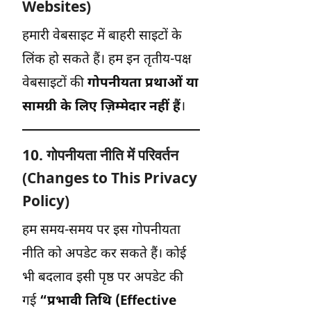
Websites)
हमारी वेबसाइट में बाहरी साइटों के
लिंक हो सकते हैं। हम इन तृतीय-पक्ष
वेबसाइटों की
गोपनीयता प्रथाओं या
सामग्री के लिए ज़िम्मेदार नहीं हैं
।
10. गोपनीयता नीति में परिवर्तन
(Changes to This Privacy
Policy)
हम समय-समय पर इस गोपनीयता
नीति को अपडेट कर सकते हैं। कोई
भी बदलाव इसी पृष्ठ पर अपडेट की
गई
“प्रभावी तिथि (Effective