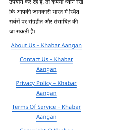
उपयोग कर रहे हैं, तो कृपया ध्यान रखें
कि आपकी जानकारी भारत में स्थित
सर्वरों पर संग्रहीत और संसाधित की
जा सकती है।
About Us – Khabar Aangan
Contact Us – Khabar
Aangan
Privacy Policy – Khabar
Aangan
Terms Of Service – Khabar
Aangan