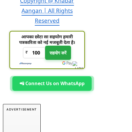
Copyright @ Khabar
Aangan | All Rights
Reserved
आपका छोटा सा सहयोग हमारी
पत्रकारिता को नई मजबूती देता है।
₹
सहयोग करें
📲 Connect Us on WhatsApp
ADVERTISEMENT