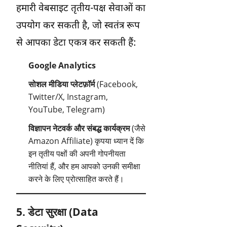
हमारी वेबसाइट तृतीय-पक्ष सेवाओं का
उपयोग कर सकती है, जो स्वतंत्र रूप
से आपका डेटा एकत्र कर सकती हैं:
Google Analytics
सोशल मीडिया प्लेटफ़ॉर्म
(Facebook,
Twitter/X, Instagram,
YouTube, Telegram)
विज्ञापन नेटवर्क और संबद्ध कार्यक्रम
(जैसे
Amazon Affiliate) कृपया ध्यान दें कि
इन तृतीय पक्षों की अपनी गोपनीयता
नीतियां हैं, और हम आपको उनकी समीक्षा
करने के लिए प्रोत्साहित करते हैं।
5. डेटा सुरक्षा (Data