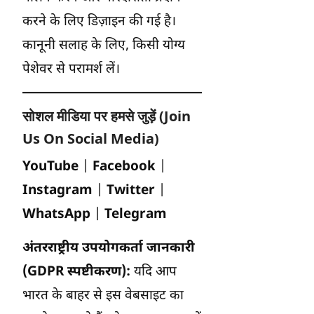
करने के लिए डिज़ाइन की गई है।
कानूनी सलाह के लिए, किसी योग्य
पेशेवर से परामर्श लें।
सोशल मीडिया पर हमसे जुड़ें (Join
Us On Social Media)
YouTube
|
Facebook
|
Instagram
|
Twitter
|
WhatsApp
|
Telegram
अंतरराष्ट्रीय उपयोगकर्ता जानकारी
(GDPR स्पष्टीकरण):
यदि आप
भारत के बाहर से इस वेबसाइट का