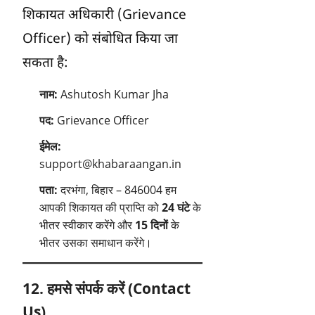
शिकायत अधिकारी (Grievance
Officer) को संबोधित किया जा
सकता है:
नाम:
Ashutosh Kumar Jha
पद:
Grievance Officer
ईमेल:
support@khabaraangan.in
पता:
दरभंगा, बिहार – 846004 हम
आपकी शिकायत की प्राप्ति को
24 घंटे
के
भीतर स्वीकार करेंगे और
15 दिनों
के
भीतर उसका समाधान करेंगे।
12. हमसे संपर्क करें (Contact
Us)