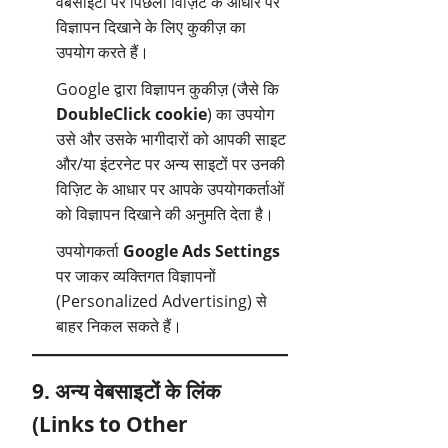
वेबसाइटों पर पिछली विज़िट के आधार पर
विज्ञापन दिखाने के लिए कुकीज़ का
उपयोग करते हैं।
Google द्वारा विज्ञापन कुकीज़ (जैसे कि
DoubleClick cookie
) का उपयोग
उसे और उसके भागीदारों को आपकी साइट
और/या इंटरनेट पर अन्य साइटों पर उनकी
विज़िट के आधार पर आपके उपयोगकर्ताओं
को विज्ञापन दिखाने की अनुमति देता है।
उपयोगकर्ता
Google Ads Settings
पर जाकर व्यक्तिगत विज्ञापनों
(Personalized Advertising) से
बाहर निकल सकते हैं।
9. अन्य वेबसाइटों के लिंक
(Links to Other