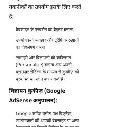
तकनीकों का उपयोग इसके लिए करते
हैं:
वेबसाइट के प्रदर्शन को बेहतर बनाना
उपयोगकर्ता व्यवहार और ट्रैफ़िक रुझानों
का विश्लेषण करना
सामग्री और विज्ञापनों को व्यक्तिगत
(Personalize) बनाना आप अपनी
ब्राउज़र सेटिंग्स के माध्यम से कुकीज़ को
प्रबंधित या अक्षम कर सकते हैं।
विज्ञापन कुकीज़ (Google
AdSense अनुपालन):
Google सहित तृतीय-पक्ष विक्रेता,
उपयोगकर्ता की आपकी वेबसाइट या अन्य