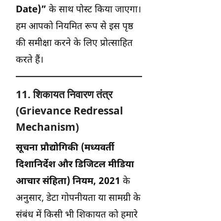
Date)”
के साथ पोस्ट किया जाएगा।
हम आपको नियमित रूप से इस पृष्ठ
की समीक्षा करने के लिए प्रोत्साहित
करते हैं।
11. शिकायत निवारण तंत्र
(Grievance Redressal
Mechanism)
सूचना प्रौद्योगिकी (मध्यवर्ती
दिशानिर्देश और डिजिटल मीडिया
आचार संहिता) नियम, 2021
के
अनुसार, डेटा गोपनीयता या सामग्री के
संबंध में किसी भी शिकायत को हमारे