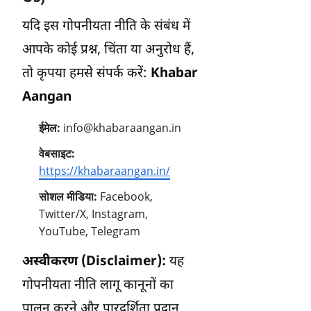
यदि इस गोपनीयता नीति के संबंध में
आपके कोई प्रश्न, चिंता या अनुरोध हैं,
तो कृपया हमसे संपर्क करें:
Khabar
Aangan
ईमेल:
info@khabaraangan.in
वेबसाइट:
https://khabaraangan.in/
सोशल मीडिया:
Facebook,
Twitter/X, Instagram,
YouTube, Telegram
अस्वीकरण (Disclaimer):
यह
गोपनीयता नीति लागू कानूनों का
पालन करने और पारदर्शिता प्रदान