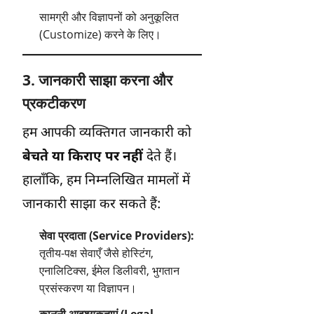
सामग्री और विज्ञापनों को अनुकूलित
(Customize) करने के लिए।
3. जानकारी साझा करना और
प्रकटीकरण
हम आपकी व्यक्तिगत जानकारी को
बेचते या किराए पर नहीं
देते हैं।
हालाँकि, हम निम्नलिखित मामलों में
जानकारी साझा कर सकते हैं:
सेवा प्रदाता (Service Providers):
तृतीय-पक्ष सेवाएँ जैसे होस्टिंग,
एनालिटिक्स, ईमेल डिलीवरी, भुगतान
प्रसंस्करण या विज्ञापन।