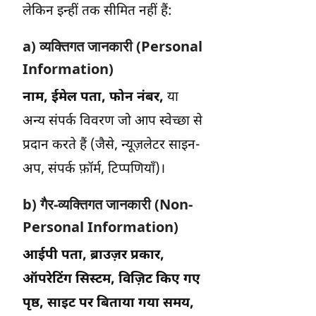
लेकिन इन्हीं तक सीमित नहीं हैं:
a) व्यक्तिगत जानकारी (Personal
Information)
नाम, ईमेल पता, फोन नंबर,
या
अन्य संपर्क विवरण जो आप स्वेच्छा से
प्रदान करते हैं (जैसे, न्यूज़लेटर साइन-
अप, संपर्क फ़ॉर्म, टिप्पणियाँ)।
b) गैर-व्यक्तिगत जानकारी (Non-
Personal Information)
आईपी पता, ब्राउज़र प्रकार,
ऑपरेटिंग सिस्टम, विज़िट किए गए
पृष्ठ, साइट पर बिताया गया समय,