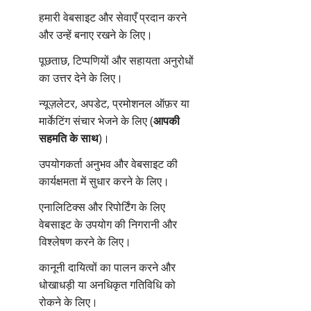
हमारी वेबसाइट और सेवाएँ प्रदान करने
और उन्हें बनाए रखने के लिए।
पूछताछ, टिप्पणियों और सहायता अनुरोधों
का उत्तर देने के लिए।
न्यूज़लेटर, अपडेट, प्रमोशनल ऑफ़र या
मार्केटिंग संचार भेजने के लिए (
आपकी
सहमति के साथ
)।
उपयोगकर्ता अनुभव और वेबसाइट की
कार्यक्षमता में सुधार करने के लिए।
एनालिटिक्स और रिपोर्टिंग के लिए
वेबसाइट के उपयोग की निगरानी और
विश्लेषण करने के लिए।
कानूनी दायित्वों का पालन करने और
धोखाधड़ी या अनधिकृत गतिविधि को
रोकने के लिए।