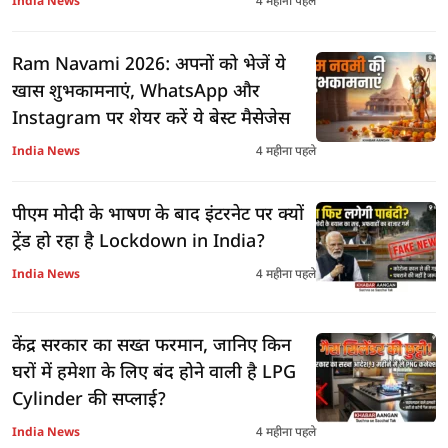
India News
4 महीना पहले
Ram Navami 2026: अपनों को भेजें ये
खास शुभकामनाएं, WhatsApp और
Instagram पर शेयर करें ये बेस्ट मैसेजेस
India News
4 महीना पहले
पीएम मोदी के भाषण के बाद इंटरनेट पर क्यों
ट्रेंड हो रहा है Lockdown in India?
India News
4 महीना पहले
केंद्र सरकार का सख्त फरमान, जानिए किन
घरों में हमेशा के लिए बंद होने वाली है LPG
Cylinder की सप्लाई?
India News
4 महीना पहले