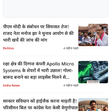
पीएम मोदी के संबोधन पर सियासत तेज!
राजद नेता मनोज झा ने चुनाव आयोग से की
भारी खर्चे की जांच की मांग
Politics
4 महीना पहले
रक्षा क्षेत्र की दिग्गज कंपनी Apollo Micro
Systems के शेयरों में भारी उछाल! गोला-
बारूद बनाने का बड़ा लाइसेंस मिलने से
निवेशकों की हुई चांदी
India News
4 महीना पहले
सरकार संविधान को हाईजैक करना चाहती है!
परिसीमन बिल पर कांग्रेस नेता केसी वेणुगोपाल