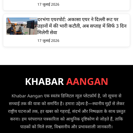
17 जुलाई 2026
दरभंगा एयरपोर्ट: अकासा एयर ने दिल्ली रूट पर
उड़ानों में की भारी कटौती, अब सप्ताह में सिर्फ 3 दिन
मिलेगी सेवा
17 जुलाई 2026
KHABAR
AANGAN
Khabar Aangan एक स्वतंत्र डिजिटल न्यूज़ प्लेटफ़ॉर्म है, जो सूचना से
सच्चाई तक की यात्रा को समर्पित है। हमारा उद्देश्य है—स्थानीय मुद्दों से लेकर
राष्ट्रीय घटनाओं तक, हर खबर को गहराई, संदर्भ और निष्पक्षता के साथ प्रस्तुत
करना। हम परंपरागत पत्रकारिता को आधुनिक दृष्टिकोण से जोड़ते हैं, ताकि
पाठकों को मिले स्पष्ट, विश्वसनीय और प्रभावशाली जानकारी।