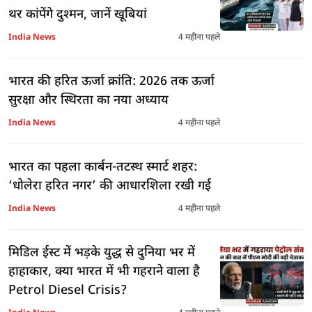
थर कांपेंगे दुश्मन, जानें खूबियां
India News
4 महीना पहले
भारत की हरित ऊर्जा क्रांति: 2026 तक ऊर्जा
सुरक्षा और स्थिरता का नया अध्याय
India News
4 महीना पहले
भारत का पहला कार्बन-तटस्थ स्मार्ट शहर:
‘धोलेरा हरित नगर’ की आधारशिला रखी गई
India News
4 महीना पहले
मिडिल ईस्ट में भड़के युद्ध से दुनिया भर में
हाहाकार, क्या भारत में भी गहराने वाला है
Petrol Diesel Crisis?