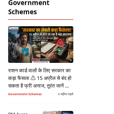
Government
Schemes
राशन कार्ड वालों के लिए सरकार का
कड़ा फैसला ⚠️ 15 अप्रैल से बंद हो
सकता है फ्री अनाज, तुरंत जानें आप
पर क्या पड़ेगा सीधा असर!
Government Schemes
4 महीना पहले