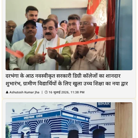
दरभंगा के आठ नवस्वीकृत सरकारी डिग्री कॉलेजों का शानदार
शुभारंभ, ग्रामीण विद्यार्थियों के लिए खुला उच्च शिक्षा का नया द्वार
👤
Ashutosh Kumar Jha
| 🕒
16 जुलाई 2026, 11:38 PM