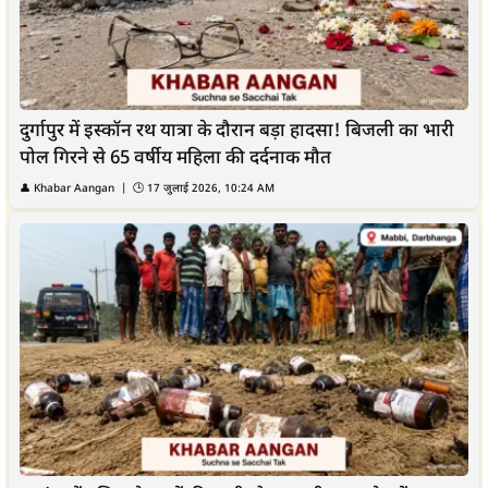
दुर्गापुर में इस्कॉन रथ यात्रा के दौरान बड़ा हादसा! बिजली का भारी
पोल गिरने से 65 वर्षीय महिला की दर्दनाक मौत
👤
Khabar Aangan
| 🕒
17 जुलाई 2026, 10:24 AM