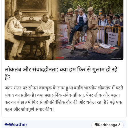
लोकतंत्र और संवादहीनता: क्या हम फिर से गुलाम हो रहे
हैं?
जंतर-मंतर पर सोनम वांगचुक के साथ हुआ बर्ताव भारतीय लोकतंत्र में घटते
संवाद का प्रतीक है। क्या प्रशासनिक संवेदनहीनता, पेपर लीक और बढ़ता
कर का बोझ हमें फिर से औपनिवेशिक दौर की ओर धकेल रहा है? पढ़ें एक
गहन और शोधपूर्ण संपादकीय।
☁️
Weather
🌍
Darbhanga
📍