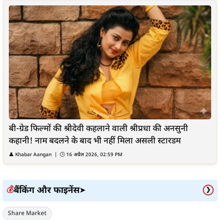
बी-ग्रेड फिल्मों की श्रीदेवी कहलाने वाली श्रीप्रधा की अनसुनी
कहानी! नाम बदलने के बाद भी नहीं मिला असली स्टारडम
👤
Khabar Aangan
| 🕒
16 अप्रैल 2026, 02:59 PM
बैंकिंग और फाइनेंस
💰
➤
❯
Share Market