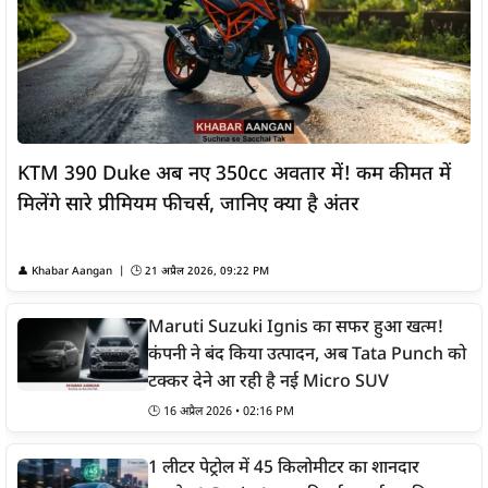
KTM 390 Duke अब नए 350cc अवतार में! कम कीमत में
मिलेंगे सारे प्रीमियम फीचर्स, जानिए क्या है अंतर
👤
Khabar Aangan
| 🕒
21 अप्रैल 2026, 09:22 PM
Maruti Suzuki Ignis का सफर हुआ खत्म!
कंपनी ने बंद किया उत्पादन, अब Tata Punch को
टक्कर देने आ रही है नई Micro SUV
🕒
16 अप्रैल 2026 • 02:16 PM
1 लीटर पेट्रोल में 45 किलोमीटर का शानदार