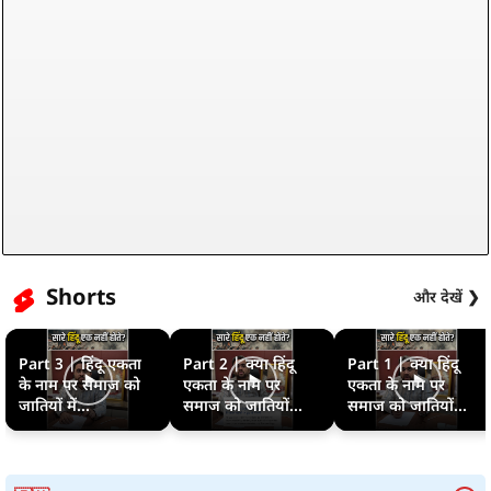
Shorts
और देखें ❯
Part 3 | हिंदू एकता
Part 2 | क्या हिंदू
Part 1 | क्या हिंदू
के नाम पर समाज को
एकता के नाम पर
एकता के नाम पर
जातियों में...
समाज को जातियों...
समाज को जातियों...