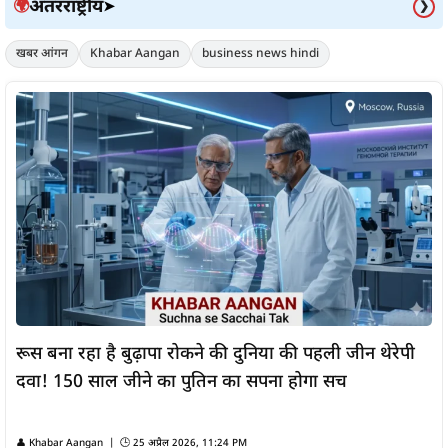
अंतरराष्ट्रीय
🌍
➤
❯
खबर आंगन
Khabar Aangan
business news hindi
रूस बना रहा है बुढ़ापा रोकने की दुनिया की पहली जीन थेरेपी
दवा! 150 साल जीने का पुतिन का सपना होगा सच
👤
Khabar Aangan
| 🕒
25 अप्रैल 2026, 11:24 PM