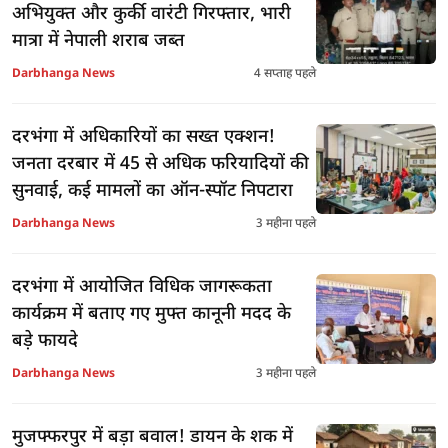
अभियुक्त और कुर्की वारंटी गिरफ्तार, भारी
मात्रा में नेपाली शराब जब्त
Darbhanga News
4 सप्ताह पहले
दरभंगा में अधिकारियों का सख्त एक्शन!
जनता दरबार में 45 से अधिक फरियादियों की
सुनवाई, कई मामलों का ऑन-स्पॉट निपटारा
Darbhanga News
3 महीना पहले
दरभंगा में आयोजित विधिक जागरूकता
कार्यक्रम में बताए गए मुफ्त कानूनी मदद के
बड़े फायदे
Darbhanga News
3 महीना पहले
मुजफ्फरपुर में बड़ा बवाल! डायन के शक में