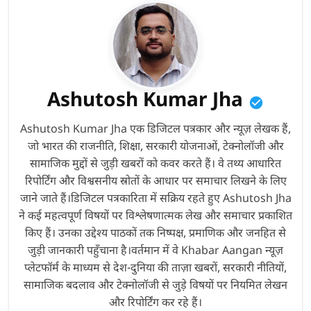
Ashutosh Kumar Jha
Ashutosh Kumar Jha एक डिजिटल पत्रकार और न्यूज़ लेखक हैं,
जो भारत की राजनीति, शिक्षा, सरकारी योजनाओं, टेक्नोलॉजी और
सामाजिक मुद्दों से जुड़ी खबरों को कवर करते हैं। वे तथ्य आधारित
रिपोर्टिंग और विश्वसनीय स्रोतों के आधार पर समाचार लिखने के लिए
जाने जाते हैं।डिजिटल पत्रकारिता में सक्रिय रहते हुए Ashutosh Jha
ने कई महत्वपूर्ण विषयों पर विश्लेषणात्मक लेख और समाचार प्रकाशित
किए हैं। उनका उद्देश्य पाठकों तक निष्पक्ष, प्रमाणिक और जनहित से
जुड़ी जानकारी पहुँचाना है।वर्तमान में वे Khabar Aangan न्यूज़
प्लेटफॉर्म के माध्यम से देश-दुनिया की ताज़ा खबरों, सरकारी नीतियों,
सामाजिक बदलाव और टेक्नोलॉजी से जुड़े विषयों पर नियमित लेखन
और रिपोर्टिंग कर रहे हैं।