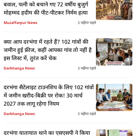
बवाल, पत्नी को बचाने गए 72 वर्षीय बुजुर्ग
मोहम्मद हदीम की पीट-पीटकर निर्मम हत्या
Muzaffarpur News
3 महीना पहले
क्या आप दरभंगा में रहते हैं? 102 गांवों की
जमीन हुई फ्रीज, कहीं आपका गांव तो नहीं है
इस लिस्ट में, तुरंत करें चेक
Darbhanga News
3 महीना पहले
दरभंगा सैटेलाइट टाउनशिप के लिए 102 गांवों
में जमीन खरीद-बिक्री पर रोक! 30 मार्च
2027 तक लागू रहेगा नियम
Darbhanga News
3 महीना पहले
दरभंगा यातायात थाने का एसएसपी ने किया