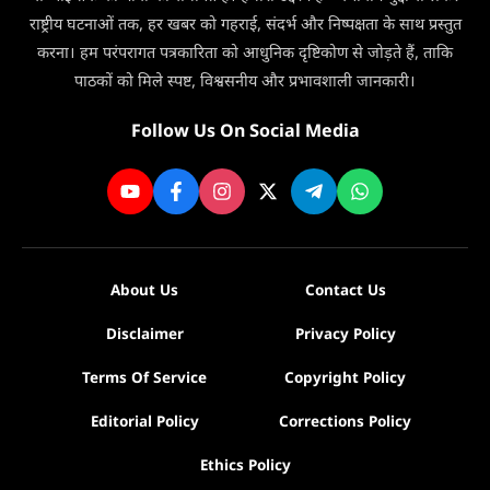
राष्ट्रीय घटनाओं तक, हर खबर को गहराई, संदर्भ और निष्पक्षता के साथ प्रस्तुत
करना। हम परंपरागत पत्रकारिता को आधुनिक दृष्टिकोण से जोड़ते हैं, ताकि
पाठकों को मिले स्पष्ट, विश्वसनीय और प्रभावशाली जानकारी।
Follow Us On Social Media
About Us
Contact Us
Disclaimer
Privacy Policy
Terms Of Service
Copyright Policy
Editorial Policy
Corrections Policy
Ethics Policy