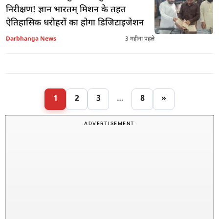
निरीक्षण! ज्ञान भारतम् मिशन के तहत
ऐतिहासिक धरोहरों का होगा डिजिटाइजेशन
Darbhanga News
3 महीना पहले
1
2
3
…
8
»
ADVERTISEMENT