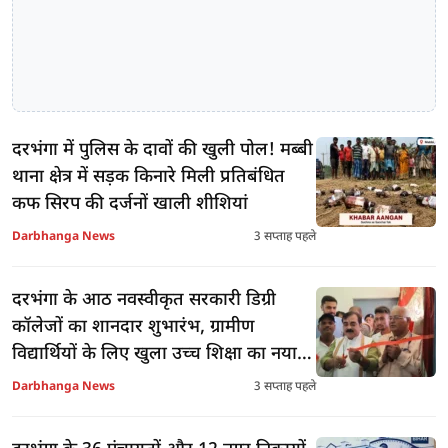
दरभंगा में पुलिस के दावों की खुली पोल! मब्बी
थाना क्षेत्र में सड़क किनारे मिली प्रतिबंधित
कफ सिरप की दर्जनों खाली शीशियां
Darbhanga News
3 सप्ताह पहले
दरभंगा के आठ नवस्वीकृत सरकारी डिग्री
कॉलेजों का शानदार शुभारंभ, ग्रामीण
विद्यार्थियों के लिए खुला उच्च शिक्षा का नया
द्वार
Darbhanga News
3 सप्ताह पहले