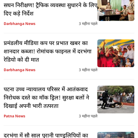
सघन निरीक्षण! ट्रैफिक व्यवस्था सुधारने के लिए
दिए कड़े निर्देश
Darbhanga News
3 महीना पहले
प्रमंडलीय मीडिया कप पर प्रभात खबर का
शानदार कब्जा! रोमांचक फाइनल में दरभंगा
रेडियो को दी मात
Darbhanga News
3 महीना पहले
पटना उच्च न्यायालय परिसर में आतंकवाद
निरोधक दस्ते का मॉक ड्रिल! सुरक्षा बलों ने
दिखाई अपनी भारी तत्परता
Patna News
3 महीना पहले
दरभंगा में सौ साल पुरानी पाण्डुलिपियों का