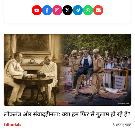
लोकतंत्र और संवादहीनता: क्या हम फिर से गुलाम हो रहे हैं?
Editorials
3 सप्ताह पहले