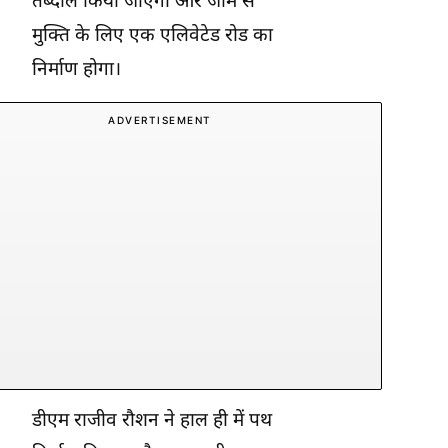
तब्दील किया जाएगा और जाम से
मुक्ति के लिए एक एलिवेटेड रोड का
निर्माण होगा।
ADVERTISEMENT
डीएम राजीव रौशन ने हाल ही में पथ