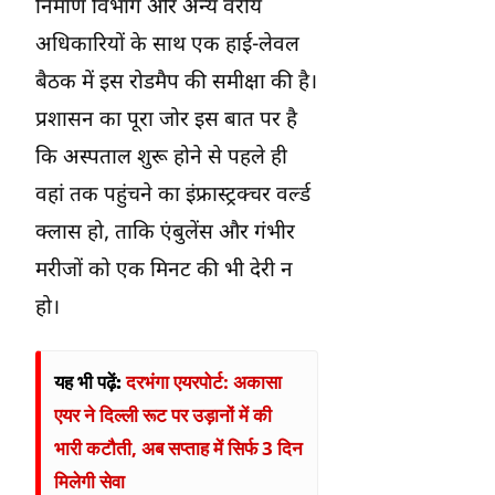
निर्माण विभाग और अन्य वरीय
अधिकारियों के साथ एक हाई-लेवल
बैठक में इस रोडमैप की समीक्षा की है।
प्रशासन का पूरा जोर इस बात पर है
कि अस्पताल शुरू होने से पहले ही
वहां तक पहुंचने का इंफ्रास्ट्रक्चर वर्ल्ड
क्लास हो, ताकि एंबुलेंस और गंभीर
मरीजों को एक मिनट की भी देरी न
हो।
यह भी पढ़ें:
दरभंगा एयरपोर्ट: अकासा
एयर ने दिल्ली रूट पर उड़ानों में की
भारी कटौती, अब सप्ताह में सिर्फ 3 दिन
मिलेगी सेवा