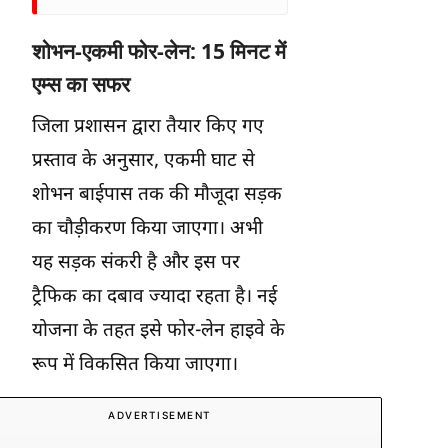
शोभन-एकमी फोर-लेन: 15 मिनट में
एम्स का सफर
जिला प्रशासन द्वारा तैयार किए गए
प्रस्ताव के अनुसार, एकमी घाट से
शोभन बाईपास तक की मौजूदा सड़क
का चौड़ीकरण किया जाएगा। अभी
यह सड़क संकरी है और इस पर
ट्रैफिक का दबाव ज्यादा रहता है। नई
योजना के तहत इसे फोर-लेन हाइवे के
रूप में विकसित किया जाएगा।
ADVERTISEMENT