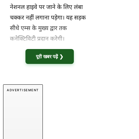
नेशनल हाइवे पर जाने के लिए लंबा
चक्कर नहीं लगाना पड़ेगा। यह सड़क
सीधे एम्स के मुख्य द्वार तक
कनेक्टिविटी प्रदान करेगी।
पूरी खबर पढ़ें ❯
ADVERTISEMENT