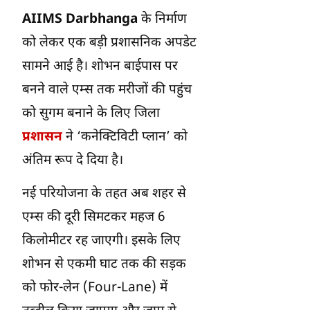
AIIMS Darbhanga
के निर्माण
को लेकर एक बड़ी प्रशासनिक अपडेट
सामने आई है। शोभन बाईपास पर
बनने वाले एम्स तक मरीजों की पहुंच
को सुगम बनाने के लिए जिला
प्रशासन
ने ‘कनेक्टिविटी प्लान’ को
अंतिम रूप दे दिया है।
नई परियोजना के तहत अब शहर से
एम्स की दूरी सिमटकर महज 6
किलोमीटर रह जाएगी। इसके लिए
शोभन से एकमी घाट तक की सड़क
को फोर-लेन (Four-Lane) में