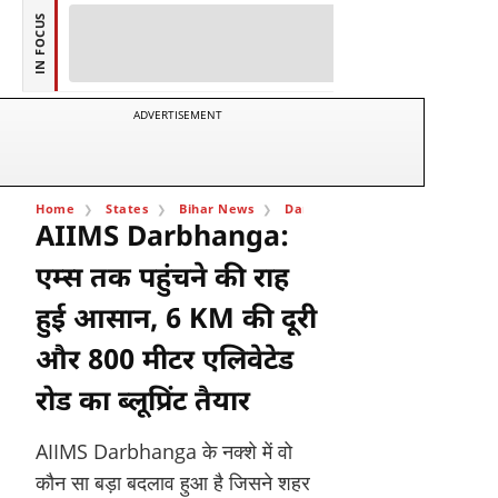
IN FOCUS
ADVERTISEMENT
Home
States
Bihar News
Darbhanga News
AIIMS Darbhan
AIIMS Darbhanga:
एम्स तक पहुंचने की राह
हुई आसान, 6 KM की दूरी
और 800 मीटर एलिवेटेड
रोड का ब्लूप्रिंट तैयार
AIIMS Darbhanga के नक्शे में वो
कौन सा बड़ा बदलाव हुआ है जिसने शहर