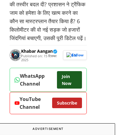
की तस्वीर बदल दी? प्रशासन ने ट्रैफिक
जाम को हमेशा के लिए खत्म करने का
कौन सा मास्टरप्लान तैयार किया है? 6
किलोमीटर की वो नई सड़क जो हजारों
जिंदगियां बचाएगी, उसकी पूरी डिटेल पढ़ें।
Khabar Aangan
Follow
Published on: 15 दिसम्बर
2025
WhatsApp
Join
Channel
Now
YouTube
Subscribe
Channel
ADVERTISEMENT