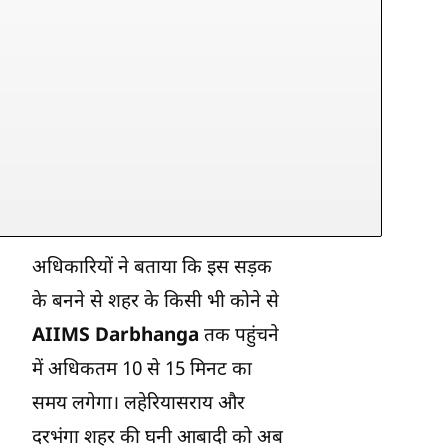
अधिकारियों ने बताया कि इस सड़क
के बनने से शहर के किसी भी कोने से
AIIMS Darbhanga
तक पहुंचने
में अधिकतम 10 से 15 मिनट का
समय लगेगा। लहेरियासराय और
दरभंगा शहर की घनी आबादी को अब