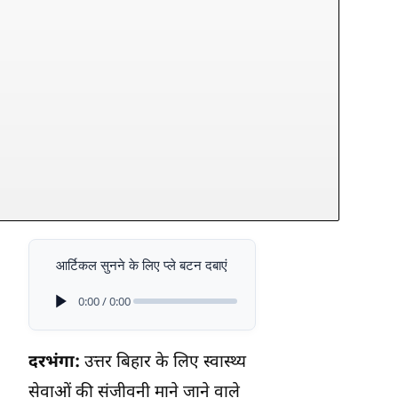
आर्टिकल सुनने के लिए प्ले बटन दबाएं
0:00 / 0:00
दरभंगा:
उत्तर बिहार के लिए स्वास्थ्य
सेवाओं की संजीवनी माने जाने वाले