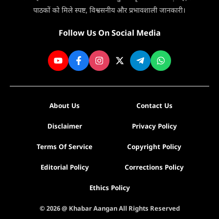
दिन
पाठकों को मिले स्पष्ट, विश्वसनीय और प्रभावशाली जानकारी।
मिलेगी
सेवा
Follow Us On Social Media
About Us
Contact Us
Disclaimer
Privacy Policy
Terms Of Service
Copyright Policy
Editorial Policy
Corrections Policy
Ethics Policy
© 2026 @ Khabar Aangan All Rights Reserved