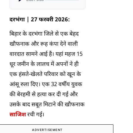
दरभंगा | 27 फरवरी 2026:
बिहार के दरभंगा जिले से एक बेहद
खौफनाक और रूह कंपा देने वाली
वारदात सामने आई है। यहां महज 15
धूर जमीन के लालच में अपनों ने ही
एक हंसते-खेलते परिवार को खून के
आंसू रुला दिए। एक 32 वर्षीय युवक
की बेरहमी से हत्या कर दी गई और
उसके बाद सबूत मिटाने की खौफनाक
साजिश
रची गई।
ADVERTISEMENT