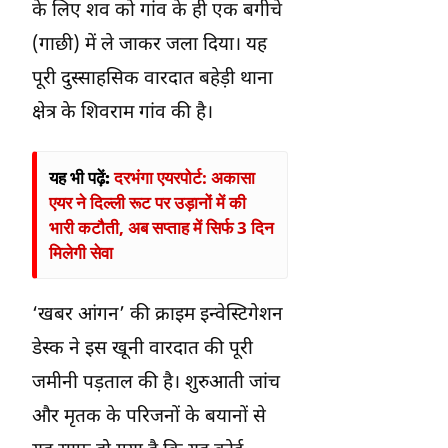
के लिए शव को गांव के ही एक बगीचे
(गाछी) में ले जाकर जला दिया। यह
पूरी दुस्साहसिक वारदात बहेड़ी थाना
क्षेत्र के शिवराम गांव की है।
यह भी पढ़ें:
दरभंगा एयरपोर्ट: अकासा
एयर ने दिल्ली रूट पर उड़ानों में की
भारी कटौती, अब सप्ताह में सिर्फ 3 दिन
मिलेगी सेवा
‘खबर आंगन’ की क्राइम इन्वेस्टिगेशन
डेस्क ने इस खूनी वारदात की पूरी
जमीनी पड़ताल की है। शुरुआती जांच
और मृतक के परिजनों के बयानों से