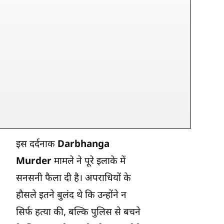
इस दर्दनाक
Darbhanga
Murder
मामले ने पूरे इलाके में
सनसनी फैला दी है। अपराधियों के
हौसले इतने बुलंद थे कि उन्होंने न
सिर्फ हत्या की, बल्कि पुलिस से बचने