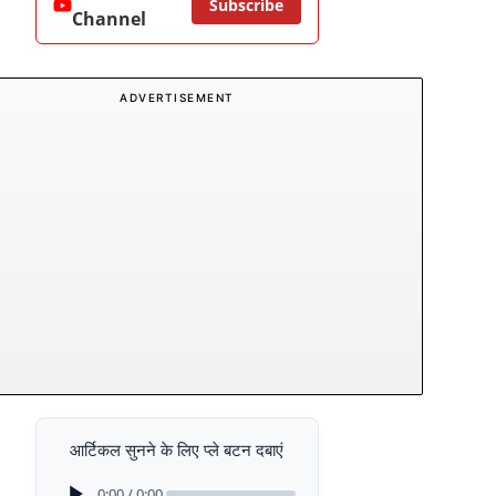
Subscribe
Channel
ADVERTISEMENT
आर्टिकल सुनने के लिए प्ले बटन दबाएं
0:00 / 0:00