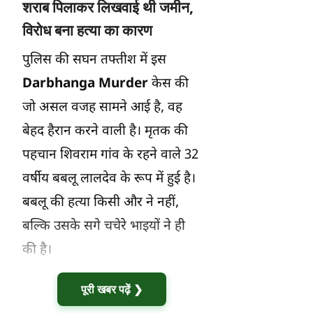
शराब पिलाकर लिखवाई थी जमीन,
विरोध बना हत्या का कारण
पुलिस की सघन तफ्तीश में इस
Darbhanga Murder
केस की
जो असल वजह सामने आई है, वह
बेहद हैरान करने वाली है। मृतक की
पहचान शिवराम गांव के रहने वाले 32
वर्षीय बबलू लालदेव के रूप में हुई है।
बबलू की हत्या किसी और ने नहीं,
बल्कि उसके सगे चचेरे भाइयों ने ही
की है।
पूरी खबर पढ़ें ❯