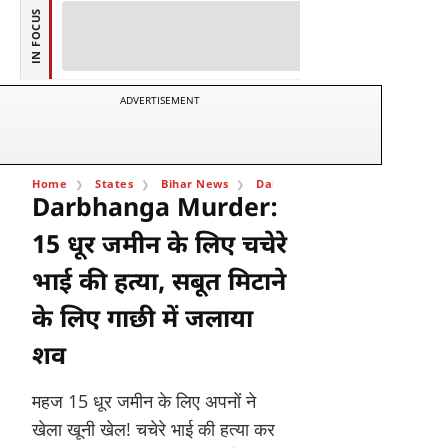
IN FOCUS
ADVERTISEMENT
Home
States
Bihar News
Darbhanga News
Darbhanga Mur
Darbhanga Murder:
15 धूर जमीन के लिए चचेरे
भाई की हत्या, सबूत मिटाने
के लिए गाछी में जलाया
शव
महज 15 धूर जमीन के लिए अपनों ने
खेला खूनी खेल! चचेरे भाई की हत्या कर