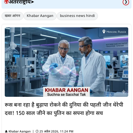
अंतरराष्ट्रीय
🌍
➤
❯
खबर आंगन
Khabar Aangan
business news hindi
रूस बना रहा है बुढ़ापा रोकने की दुनिया की पहली जीन थेरेपी
दवा! 150 साल जीने का पुतिन का सपना होगा सच
👤
Khabar Aangan
| 🕒
25 अप्रैल 2026, 11:24 PM