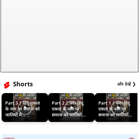
Shorts
और देखें ❯
Part 3 | हिंदू एकता
Part 2 | क्या हिंदू
Part 1 | क्या हिंदू
के नाम पर समाज को
एकता के नाम पर
एकता के नाम पर
जातियों में...
समाज को जातियों...
समाज को जातियों...