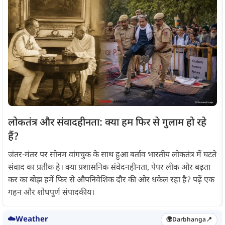
लोकतंत्र और संवादहीनता: क्या हम फिर से गुलाम हो रहे
हैं?
जंतर-मंतर पर सोनम वांगचुक के साथ हुआ बर्ताव भारतीय लोकतंत्र में घटते
संवाद का प्रतीक है। क्या प्रशासनिक संवेदनहीनता, पेपर लीक और बढ़ता
कर का बोझ हमें फिर से औपनिवेशिक दौर की ओर धकेल रहा है? पढ़ें एक
गहन और शोधपूर्ण संपादकीय।
☁️
Weather
🌍
Darbhanga
📍