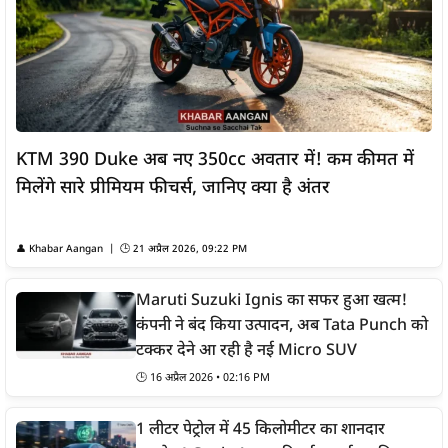
KTM 390 Duke अब नए 350cc अवतार में! कम कीमत में
मिलेंगे सारे प्रीमियम फीचर्स, जानिए क्या है अंतर
👤
Khabar Aangan
| 🕒
21 अप्रैल 2026, 09:22 PM
Maruti Suzuki Ignis का सफर हुआ खत्म!
कंपनी ने बंद किया उत्पादन, अब Tata Punch को
टक्कर देने आ रही है नई Micro SUV
🕒
16 अप्रैल 2026 • 02:16 PM
1 लीटर पेट्रोल में 45 किलोमीटर का शानदार