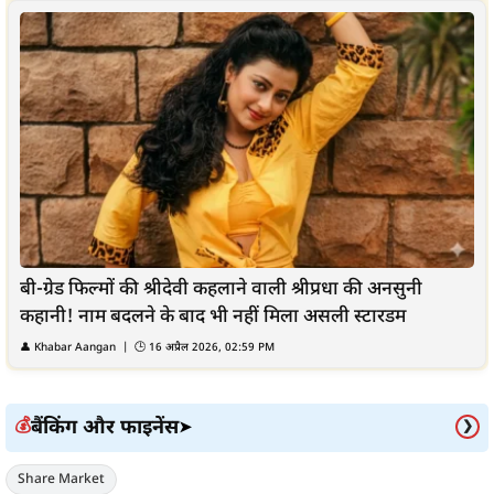
बी-ग्रेड फिल्मों की श्रीदेवी कहलाने वाली श्रीप्रधा की अनसुनी
कहानी! नाम बदलने के बाद भी नहीं मिला असली स्टारडम
👤
Khabar Aangan
| 🕒
16 अप्रैल 2026, 02:59 PM
बैंकिंग और फाइनेंस
💰
➤
❯
Share Market