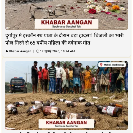
दुर्गापुर में इस्कॉन रथ यात्रा के दौरान बड़ा हादसा! बिजली का भारी
पोल गिरने से 65 वर्षीय महिला की दर्दनाक मौत
👤
Khabar Aangan
| 🕒
17 जुलाई 2026, 10:24 AM