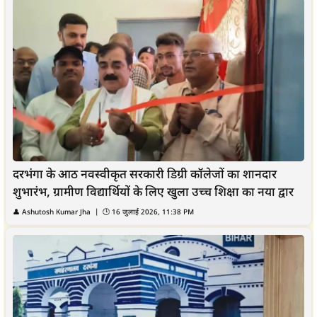
दरभंगा के आठ नवस्वीकृत सरकारी डिग्री कॉलेजों का शानदार
शुभारंभ, ग्रामीण विद्यार्थियों के लिए खुला उच्च शिक्षा का नया द्वार
👤
Ashutosh Kumar Jha
| 🕒
16 जुलाई 2026, 11:38 PM