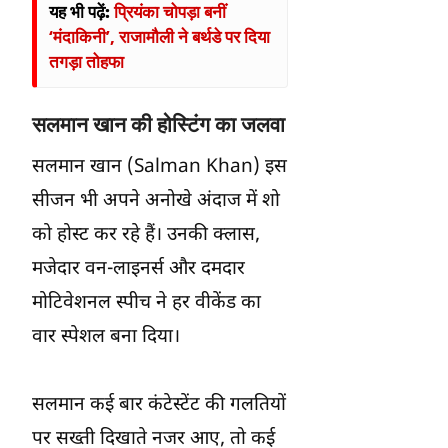
यह भी पढ़ें:
प्रियंका चोपड़ा बनीं
‘मंदाकिनी’, राजामौली ने बर्थडे पर दिया
तगड़ा तोहफा
सलमान खान की होस्टिंग का जलवा
सलमान खान (Salman Khan) इस
सीजन भी अपने अनोखे अंदाज में शो
को होस्ट कर रहे हैं। उनकी क्लास,
मजेदार वन-लाइनर्स और दमदार
मोटिवेशनल स्पीच ने हर वीकेंड का
वार स्पेशल बना दिया।
सलमान कई बार कंटेस्टेंट की गलतियों
पर सख्ती दिखाते नजर आए, तो कई