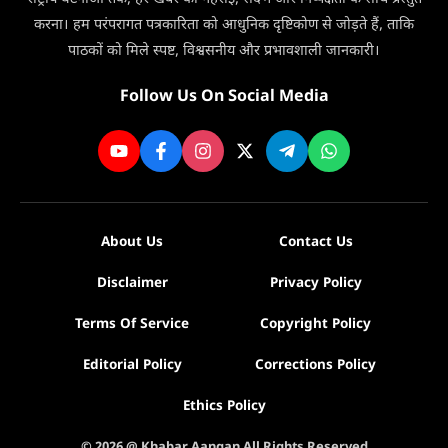
3
करना। हम परंपरागत पत्रकारिता को आधुनिक दृष्टिकोण से जोड़ते हैं, ताकि
दिन
पाठकों को मिले स्पष्ट, विश्वसनीय और प्रभावशाली जानकारी।
मिलेगी
सेवा
Follow Us On Social Media
About Us
Contact Us
Disclaimer
Privacy Policy
Terms Of Service
Copyright Policy
Editorial Policy
Corrections Policy
Ethics Policy
© 2026 @ Khabar Aangan All Rights Reserved