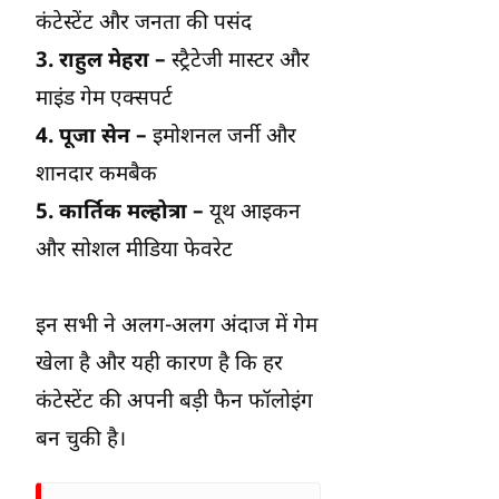
कंटेस्टेंट और जनता की पसंद
3. राहुल मेहरा –
स्ट्रैटेजी मास्टर और
माइंड गेम एक्सपर्ट
4. पूजा सेन –
इमोशनल जर्नी और
शानदार कमबैक
5. कार्तिक मल्होत्रा –
यूथ आइकन
और सोशल मीडिया फेवरेट
इन सभी ने अलग-अलग अंदाज में गेम
खेला है और यही कारण है कि हर
कंटेस्टेंट की अपनी बड़ी फैन फॉलोइंग
बन चुकी है।