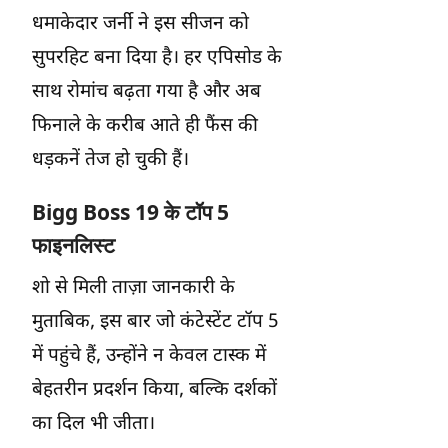
धमाकेदार जर्नी ने इस सीजन को
सुपरहिट बना दिया है। हर एपिसोड के
साथ रोमांच बढ़ता गया है और अब
फिनाले के करीब आते ही फैंस की
धड़कनें तेज हो चुकी हैं।
Bigg Boss 19 के टॉप 5
फाइनलिस्ट
शो से मिली ताज़ा जानकारी के
मुताबिक, इस बार जो कंटेस्टेंट टॉप 5
में पहुंचे हैं, उन्होंने न केवल टास्क में
बेहतरीन प्रदर्शन किया, बल्कि दर्शकों
का दिल भी जीता।