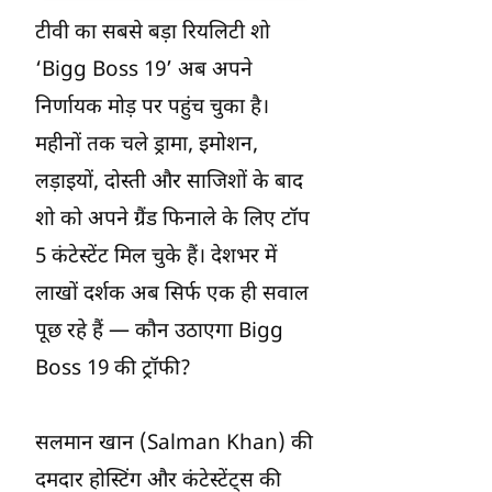
टीवी का सबसे बड़ा रियलिटी शो
‘Bigg Boss 19’ अब अपने
निर्णायक मोड़ पर पहुंच चुका है।
महीनों तक चले ड्रामा, इमोशन,
लड़ाइयों, दोस्ती और साजिशों के बाद
शो को अपने ग्रैंड फिनाले के लिए टॉप
5 कंटेस्टेंट मिल चुके हैं। देशभर में
लाखों दर्शक अब सिर्फ एक ही सवाल
पूछ रहे हैं — कौन उठाएगा Bigg
Boss 19 की ट्रॉफी?
सलमान खान (Salman Khan) की
दमदार होस्टिंग और कंटेस्टेंट्स की