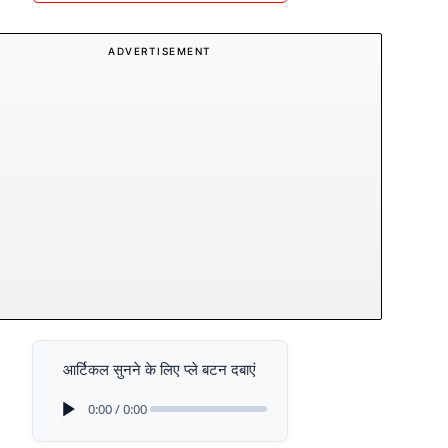
ADVERTISEMENT
आर्टिकल सुनने के लिए प्ले बटन दबाएं
0:00 / 0:00