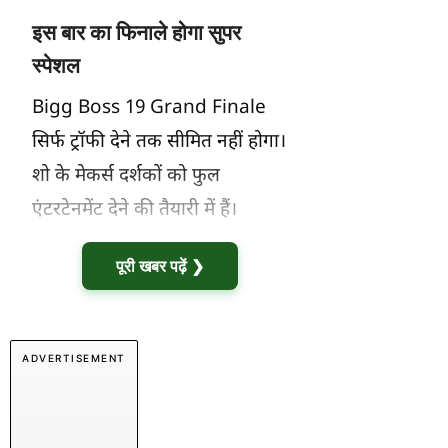
इस बार का फिनाले होगा सुपर
स्पेशल
Bigg Boss 19 Grand Finale
सिर्फ ट्रॉफी देने तक सीमित नहीं होगा।
शो के मेकर्स दर्शकों को फुल
एंटरटेनमेंट देने की तैयारी में हैं।
पूरी खबर पढ़ें ❯
ADVERTISEMENT