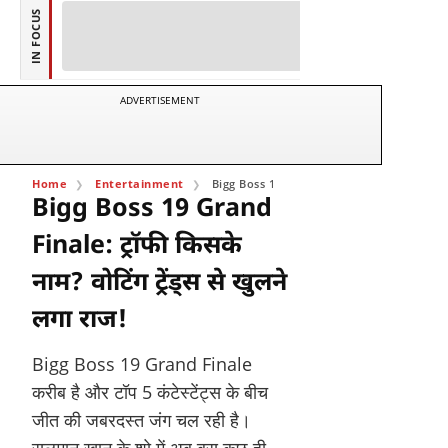
IN FOCUS
ADVERTISEMENT
Home
Entertainment
Bigg Boss 19 Grand Finale: ट्रॉफी किसके नाम? वोटि
Bigg Boss 19 Grand
Finale: ट्रॉफी किसके
नाम? वोटिंग ट्रेंड्स से खुलने
लगा राज!
Bigg Boss 19 Grand Finale
करीब है और टॉप 5 कंटेस्टेंट्स के बीच
जीत की जबरदस्त जंग चल रही है।
सलमान खान के शो में अब बस कुछ ही