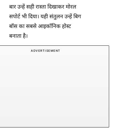
बार उन्हें सही रास्ता दिखाकर मोरल
सपोर्ट भी दिया। यही संतुलन उन्हें बिग
बॉस का सबसे आइकॉनिक होस्ट
बनाता है।
ADVERTISEMENT