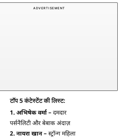
ADVERTISEMENT
टॉप 5 कंटेस्टेंट की लिस्ट:
1. अभिषेक वर्मा –
दमदार
पर्सनैलिटी और बेबाक अंदाज़
2. नायरा खान –
स्ट्रॉन्ग महिला