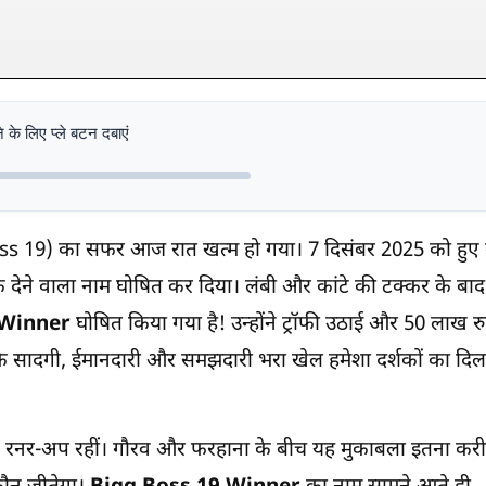
 के लिए प्ले बटन दबाएं
ss 19) का सफर आज रात खत्म हो गया। 7 दिसंबर 2025 को हुए ग्र
 देने वाला नाम घोषित कर दिया। लंबी और कांटे की टक्कर के बाद
 Winner
घोषित किया गया है! उन्होंने ट्रॉफी उठाई और 50 लाख रु
 कि सादगी, ईमानदारी और समझदारी भरा खेल हमेशा दर्शकों का दिल
ट, फर्स्ट रनर-अप रहीं। गौरव और फरहाना के बीच यह मुकाबला इतना कर