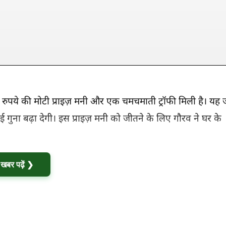
 रुपये की मोटी प्राइज़ मनी और एक चमचमाती ट्रॉफी मिली है। यह
गुना बढ़ा देगी। इस प्राइज़ मनी को जीतने के लिए गौरव ने घर के
ी खबर पढ़ें ❯