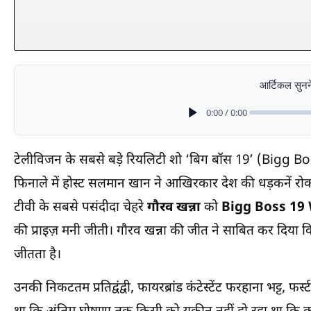
आर्टिकल सुनने
0:00 / 0:00
टेलीविजन के सबसे बड़े रियलिटी शो ‘बिग बॉस 19’ (Bigg Bo
फिनाले में होस्ट सलमान खान ने आखिरकार देश की धड़कनें रोक
टीवी के सबसे पसंदीदा चेहरे
गौरव खन्ना
को
Bigg Boss 19
की प्राइज़ मनी जीती। गौरव खन्ना की जीत ने साबित कर दिया
जीतता है।
उनकी निकटतम प्रतिद्वंद्वी, फायरब्रांड कंटेस्टेंट फरहाना भट्