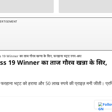
ERTISEMENT
ss 19 Winner का ताज गौरव खन्ना के सिर, फरहाना भट्ट रनर-अप!
oss 19 Winner का ताज गौरव खन्ना के सिर,
े फरहाना भट्ट को हराया और 50 लाख रुपये की प्राइज़ मनी जीती। प्र
Foll