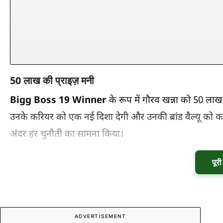
50 लाख की प्राइज़ मनी
Bigg Boss 19 Winner
के रूप में गौरव खन्ना को 50 लाख
उनके करियर को एक नई दिशा देगी और उनकी ब्रांड वैल्यू को कई 
अंदर हर चुनौती का सामना किया।
पूर
ADVERTISEMENT