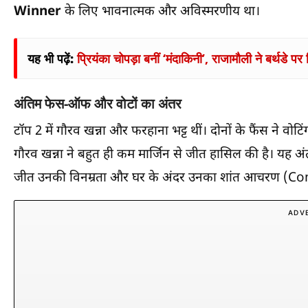
Winner
के लिए भावनात्मक और अविस्मरणीय था।
यह भी पढ़ें:
प्रियंका चोपड़ा बनीं ‘मंदाकिनी’, राजामौली ने बर्थडे प
अंतिम फेस-ऑफ और वोटों का अंतर
टॉप 2 में गौरव खन्ना और फरहाना भट्ट थीं। दोनों के फैंस ने वोट
गौरव खन्ना ने बहुत ही कम मार्जिन से जीत हासिल की है। यह 
जीत उनकी विनम्रता और घर के अंदर उनका शांत आचरण (Co
ADV