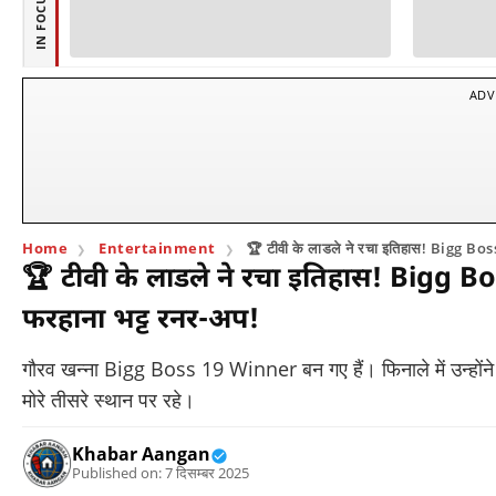
IN FOCUS
ADV
Home
Entertainment
🏆 टीवी के लाडले ने रचा इतिहास! Bigg Bo
🏆 टीवी के लाडले ने रचा इतिहास! Bigg B
फरहाना भट्ट रनर-अप!
गौरव खन्ना Bigg Boss 19 Winner बन गए हैं। फिनाले में उन्होंन
मोरे तीसरे स्थान पर रहे।
Khabar Aangan
Published on: 7 दिसम्बर 2025