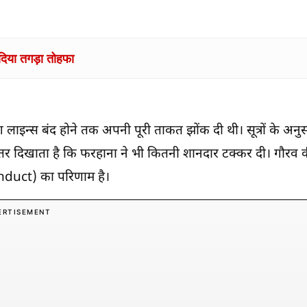
र दिया तगड़ा तोहफा
िंग लाइन्स बंद होने तक अपनी पूरी ताकत झोंक दी थी। सूत्रों के अनु
अंतर दिखाता है कि फरहाना ने भी कितनी शानदार टक्कर दी। गौरव 
nduct) का परिणाम है।
ERTISEMENT