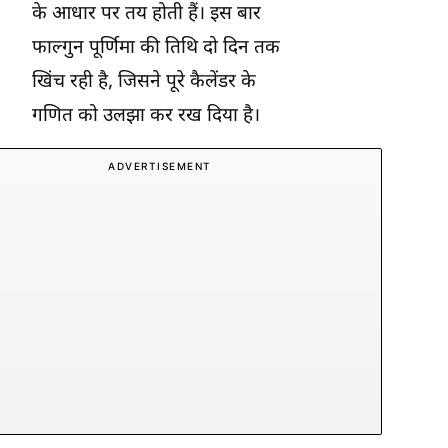
के आधार पर तय होती हैं। इस बार
फाल्गुन पूर्णिमा की तिथि दो दिन तक
खिंच रही है, जिसने पूरे कैलेंडर के
गणित को उलझा कर रख दिया है।
ADVERTISEMENT