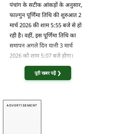
पंचांग के सटीक आंकड़ों के अनुसार,
फाल्गुन पूर्णिमा तिथि की शुरुआत 2
मार्च 2026 की शाम 5:55 बजे से हो
रही है। वहीं, इस पूर्णिमा तिथि का
समापन अगले दिन यानी 3 मार्च
2026 को शाम 5:07 बजे होगा।
पूरी खबर पढ़ें ❯
ADVERTISEMENT