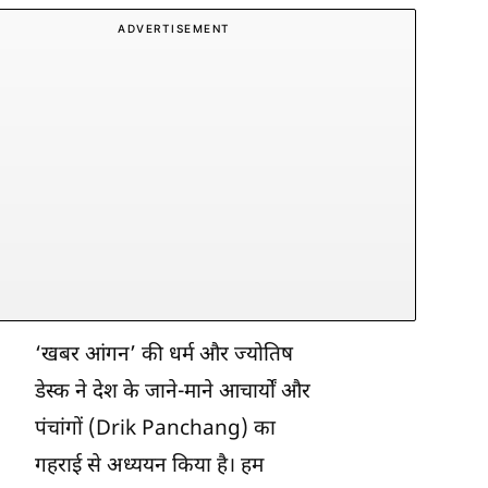
ADVERTISEMENT
‘खबर आंगन’ की धर्म और ज्योतिष
डेस्क ने देश के जाने-माने आचार्यों और
पंचांगों (Drik Panchang) का
गहराई से अध्ययन किया है। हम