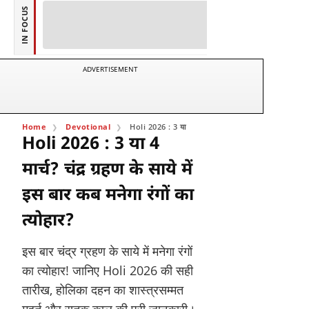
IN FOCUS
ADVERTISEMENT
Home
Devotional
Holi 2026 : 3 या 4 मार्च? चंद्र ग्रहण के साये में इस बार कब म
Holi 2026 : 3 या 4
मार्च? चंद्र ग्रहण के साये में
इस बार कब मनेगा रंगों का
त्योहार?
इस बार चंद्र ग्रहण के साये में मनेगा रंगों
का त्योहार! जानिए Holi 2026 की सही
तारीख, होलिका दहन का शास्त्रसम्मत
मुहूर्त और सूतक काल की पूरी जानकारी।