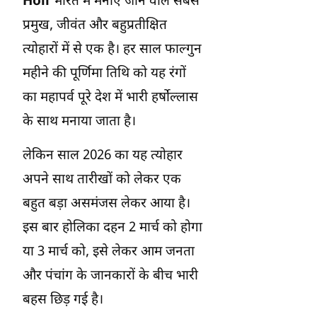
Holi
भारत में मनाए जाने वाले सबसे
प्रमुख, जीवंत और बहुप्रतीक्षित
त्योहारों में से एक है। हर साल फाल्गुन
महीने की पूर्णिमा तिथि को यह रंगों
का महापर्व पूरे देश में भारी हर्षोल्लास
के साथ मनाया जाता है।
लेकिन साल 2026 का यह त्योहार
अपने साथ तारीखों को लेकर एक
बहुत बड़ा असमंजस लेकर आया है।
इस बार होलिका दहन 2 मार्च को होगा
या 3 मार्च को, इसे लेकर आम जनता
और पंचांग के जानकारों के बीच भारी
बहस छिड़ गई है।