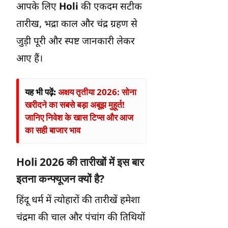
आपके लिए
Holi
की एकदम सटीक
तारीख, भद्रा काल और चंद्र ग्रहण से
जुड़ी पूरी और स्पष्ट जानकारी लेकर
आए हैं।
यह भी पढ़ें:
अक्षय तृतीया 2026: सोना
खरीदने का सबसे बड़ा अबूझ मुहूर्त!
जानिए निवेश के खास टिप्स और आज
का सही बाजार भाव
Holi 2026
की तारीखों में इस बार
इतना कन्फ्यूजन क्यों है?
हिंदू धर्म में त्योहारों की तारीखें हमेशा
चंद्रमा की चाल और पंचांग की तिथियों