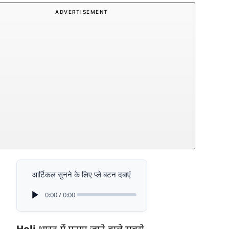
ADVERTISEMENT
आर्टिकल सुनने के लिए प्ले बटन दबाएं
0:00 / 0:00