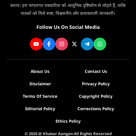
3
करना। हम परंपरागत पत्रकारिता को आधुनिक दृष्टिकोण से जोड़ते हैं, ताकि
दिन
पाठकों को मिले स्पष्ट, विश्वसनीय और प्रभावशाली जानकारी।
मिलेगी
सेवा
Follow Us On Social Media
About Us
Contact Us
Disclaimer
Privacy Policy
Terms Of Service
Copyright Policy
Editorial Policy
Corrections Policy
Ethics Policy
© 2026 @ Khabar Aangan All Rights Reserved