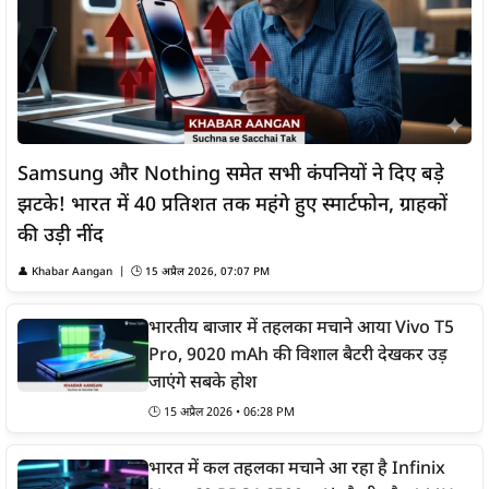
Samsung और Nothing समेत सभी कंपनियों ने दिए बड़े
झटके! भारत में 40 प्रतिशत तक महंगे हुए स्मार्टफोन, ग्राहकों
की उड़ी नींद
👤 Khabar Aangan | 🕒 15 अप्रैल 2026, 07:07 PM
भारतीय बाजार में तहलका मचाने आया Vivo T5
Pro, 9020 mAh की विशाल बैटरी देखकर उड़
जाएंगे सबके होश
🕒 15 अप्रैल 2026 • 06:28 PM
भारत में कल तहलका मचाने आ रहा है Infinix