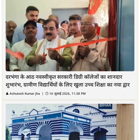
दरभंगा के आठ नवस्वीकृत सरकारी डिग्री कॉलेजों का शानदार
शुभारंभ, ग्रामीण विद्यार्थियों के लिए खुला उच्च शिक्षा का नया द्वार
👤 Ashutosh Kumar Jha | 🕒 16 जुलाई 2026, 11:38 PM