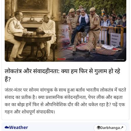
लोकतंत्र और संवादहीनता: क्या हम फिर से गुलाम हो रहे
हैं?
जंतर-मंतर पर सोनम वांगचुक के साथ हुआ बर्ताव भारतीय लोकतंत्र में घटते
संवाद का प्रतीक है। क्या प्रशासनिक संवेदनहीनता, पेपर लीक और बढ़ता
कर का बोझ हमें फिर से औपनिवेशिक दौर की ओर धकेल रहा है? पढ़ें एक
गहन और शोधपूर्ण संपादकीय।
☁️
Weather
🌍
Darbhanga
📍