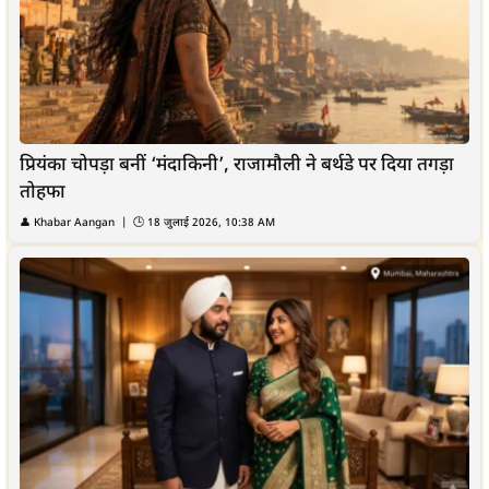
प्रियंका चोपड़ा बनीं ‘मंदाकिनी’, राजामौली ने बर्थडे पर दिया तगड़ा
तोहफा
👤 Khabar Aangan | 🕒 18 जुलाई 2026, 10:38 AM