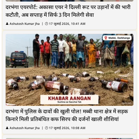
दरभंगा एयरपोर्ट: अकासा एयर ने दिल्ली रूट पर उड़ानों में की भारी
कटौती, अब सप्ताह में सिर्फ 3 दिन मिलेगी सेवा
👤 Ashutosh Kumar Jha | 🕒 17 जुलाई 2026, 10:41 AM
दरभंगा में पुलिस के दावों की खुली पोल! मब्बी थाना क्षेत्र में सड़क
किनारे मिली प्रतिबंधित कफ सिरप की दर्जनों खाली शीशियां
👤 Ashutosh Kumar Jha | 🕒 17 जुलाई 2026, 10:08 AM