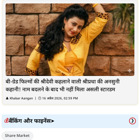
बी-ग्रेड फिल्मों की श्रीदेवी कहलाने वाली श्रीप्रधा की अनसुनी
कहानी! नाम बदलने के बाद भी नहीं मिला असली स्टारडम
👤 Khabar Aangan | 🕒 16 अप्रैल 2026, 02:59 PM
बैंकिंग और फाइनेंस
💰
➤
❯
Share Market