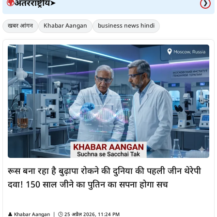
अंतरराष्ट्रीय
🌍
➤
❯
खबर आंगन
Khabar Aangan
business news hindi
रूस बना रहा है बुढ़ापा रोकने की दुनिया की पहली जीन थेरेपी
दवा! 150 साल जीने का पुतिन का सपना होगा सच
👤 Khabar Aangan | 🕒 25 अप्रैल 2026, 11:24 PM