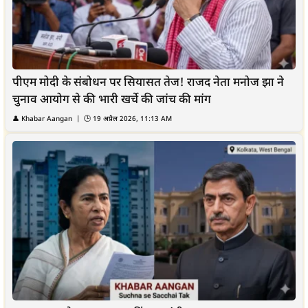
पीएम मोदी के संबोधन पर सियासत तेज! राजद नेता मनोज झा ने
चुनाव आयोग से की भारी खर्चे की जांच की मांग
👤 Khabar Aangan | 🕒 19 अप्रैल 2026, 11:13 AM