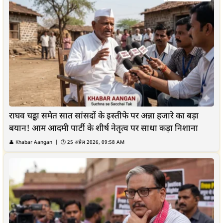
राघव चड्ढा समेत सात सांसदों के इस्तीफे पर अन्ना हजारे का बड़ा
बयान! आम आदमी पार्टी के शीर्ष नेतृत्व पर साधा कड़ा निशाना
👤 Khabar Aangan | 🕒 25 अप्रैल 2026, 09:58 AM