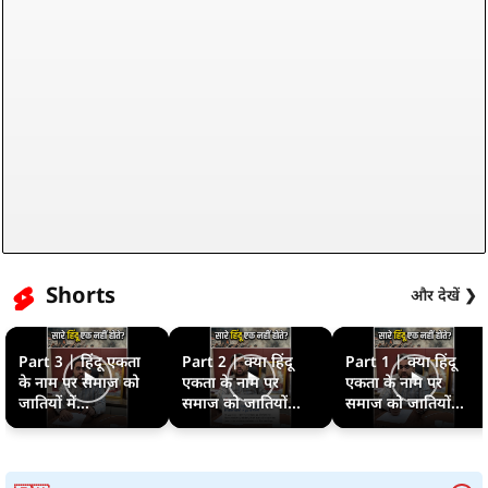
Shorts
और देखें ❯
Part 3 | हिंदू एकता
Part 2 | क्या हिंदू
Part 1 | क्या हिंदू
के नाम पर समाज को
एकता के नाम पर
एकता के नाम पर
जातियों में...
समाज को जातियों...
समाज को जातियों...