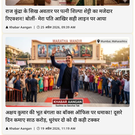
राज कुंद्रा के सिख अवतार पर पत्नी शिल्पा शेट्टी का मजेदार
रिएक्शन! बोलीं- मेरा पति आखिर सही लाइन पर आया
👤 Khabar Aangan | 🕒 25 अप्रैल 2026, 09:39 AM
अक्षय कुमार की भूत बंगला का बॉक्स ऑफिस पर धमाका! दूसरे
दिन कमाए साठ करोड़, धुरंधर दो को दी कड़ी टक्कर
👤 Khabar Aangan | 🕒 19 अप्रैल 2026, 11:19 AM