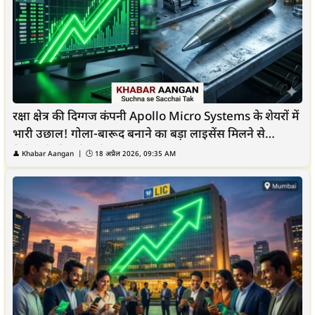
रक्षा क्षेत्र की दिग्गज कंपनी Apollo Micro Systems के शेयरों में
भारी उछाल! गोला-बारूद बनाने का बड़ा लाइसेंस मिलने से
निवेशकों की हुई चांदी
👤 Khabar Aangan | 🕒 18 अप्रैल 2026, 09:35 AM