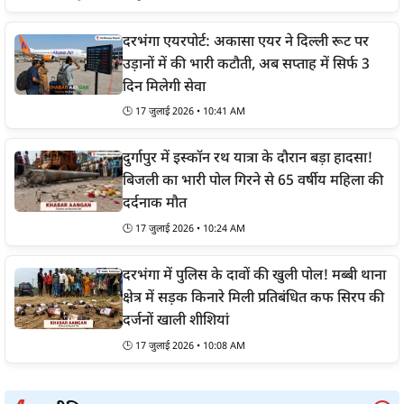
दरभंगा एयरपोर्ट: अकासा एयर ने दिल्ली रूट पर
उड़ानों में की भारी कटौती, अब सप्ताह में सिर्फ 3
दिन मिलेगी सेवा
🕒 17 जुलाई 2026 • 10:41 AM
दुर्गापुर में इस्कॉन रथ यात्रा के दौरान बड़ा हादसा!
बिजली का भारी पोल गिरने से 65 वर्षीय महिला की
दर्दनाक मौत
🕒 17 जुलाई 2026 • 10:24 AM
दरभंगा में पुलिस के दावों की खुली पोल! मब्बी थाना
क्षेत्र में सड़क किनारे मिली प्रतिबंधित कफ सिरप की
दर्जनों खाली शीशियां
🕒 17 जुलाई 2026 • 10:08 AM