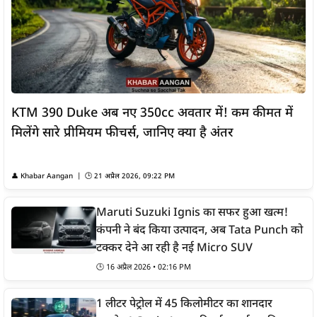
KTM 390 Duke अब नए 350cc अवतार में! कम कीमत में
मिलेंगे सारे प्रीमियम फीचर्स, जानिए क्या है अंतर
👤 Khabar Aangan | 🕒 21 अप्रैल 2026, 09:22 PM
Maruti Suzuki Ignis का सफर हुआ खत्म!
कंपनी ने बंद किया उत्पादन, अब Tata Punch को
टक्कर देने आ रही है नई Micro SUV
🕒 16 अप्रैल 2026 • 02:16 PM
1 लीटर पेट्रोल में 45 किलोमीटर का शानदार