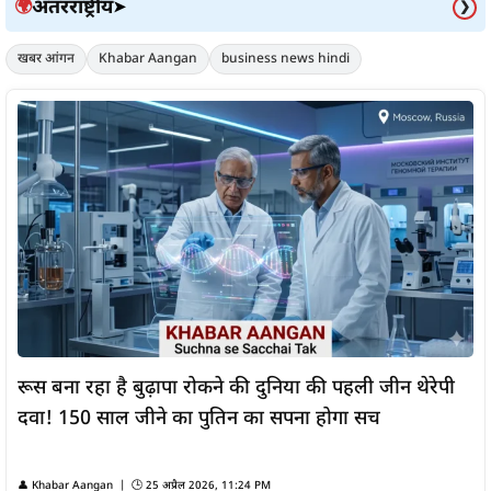
अंतरराष्ट्रीय
🌍
➤
❯
खबर आंगन
Khabar Aangan
business news hindi
रूस बना रहा है बुढ़ापा रोकने की दुनिया की पहली जीन थेरेपी
दवा! 150 साल जीने का पुतिन का सपना होगा सच
👤
Khabar Aangan
| 🕒
25 अप्रैल 2026, 11:24 PM