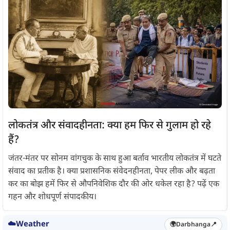
लोकतंत्र और संवादहीनता: क्या हम फिर से गुलाम हो रहे
हैं?
जंतर-मंतर पर सोनम वांगचुक के साथ हुआ बर्ताव भारतीय लोकतंत्र में घटते
संवाद का प्रतीक है। क्या प्रशासनिक संवेदनहीनता, पेपर लीक और बढ़ता
कर का बोझ हमें फिर से औपनिवेशिक दौर की ओर धकेल रहा है? पढ़ें एक
गहन और शोधपूर्ण संपादकीय।
☁️
Weather
🌍
Darbhanga
📍