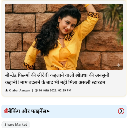
बी-ग्रेड फिल्मों की श्रीदेवी कहलाने वाली श्रीप्रधा की अनसुनी
कहानी! नाम बदलने के बाद भी नहीं मिला असली स्टारडम
👤
Khabar Aangan
| 🕒
16 अप्रैल 2026, 02:59 PM
बैंकिंग और फाइनेंस
💰
➤
❯
Share Market