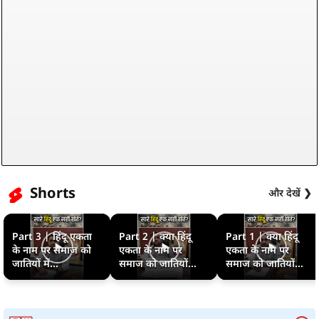
Shorts
और देखें ❯
Part 3 | हिंदू एकता
Part 2 | क्या हिंदू
Part 1 | क्या हिंदू
के नाम पर समाज को
एकता के नाम पर
एकता के नाम पर
जातियों में...
समाज को जातियों...
समाज को जातियों...