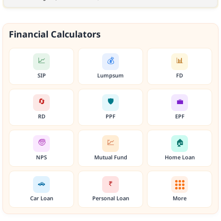
Financial Calculators
SIP
Lumpsum
FD
RD
PPF
EPF
NPS
Mutual Fund
Home Loan
₹
Car Loan
Personal Loan
More