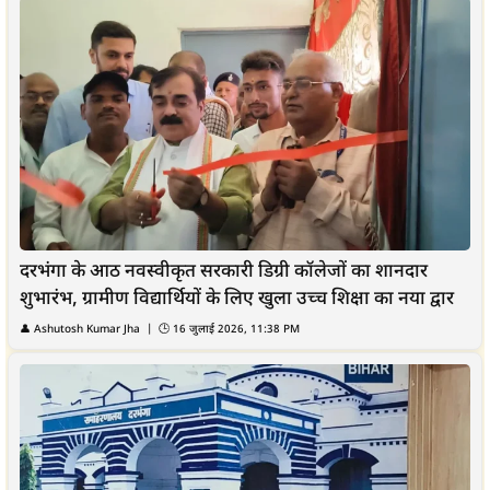
दरभंगा के आठ नवस्वीकृत सरकारी डिग्री कॉलेजों का शानदार
शुभारंभ, ग्रामीण विद्यार्थियों के लिए खुला उच्च शिक्षा का नया द्वार
👤
Ashutosh Kumar Jha
| 🕒
16 जुलाई 2026, 11:38 PM