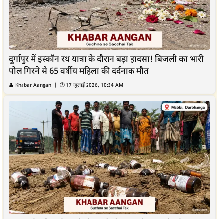
दुर्गापुर में इस्कॉन रथ यात्रा के दौरान बड़ा हादसा! बिजली का भारी
पोल गिरने से 65 वर्षीय महिला की दर्दनाक मौत
👤
Khabar Aangan
| 🕒
17 जुलाई 2026, 10:24 AM