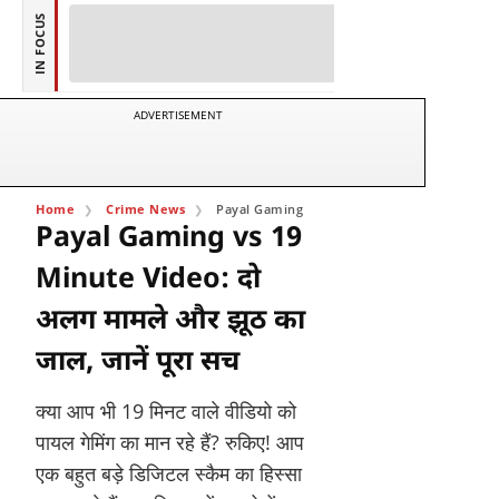
IN FOCUS
ADVERTISEMENT
Home
Crime News
Payal Gaming vs 19 Minute Video: दो अलग मामले और
Payal Gaming vs 19
Minute Video: दो
अलग मामले और झूठ का
जाल, जानें पूरा सच
क्या आप भी 19 मिनट वाले वीडियो को
पायल गेमिंग का मान रहे हैं? रुकिए! आप
एक बहुत बड़े डिजिटल स्कैम का हिस्सा