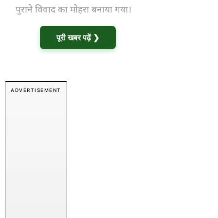
पुराने विवाद का मोहरा बनाया गया।
पूरी खबर पढ़ें ❯
ADVERTISEMENT