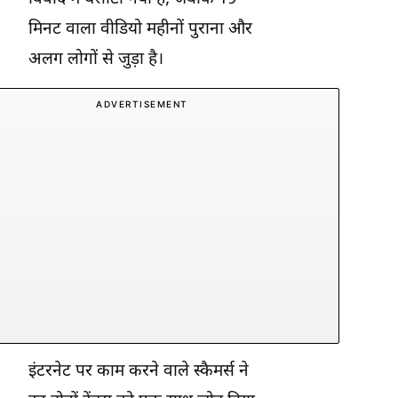
मिनट वाला वीडियो महीनों पुराना और
अलग लोगों से जुड़ा है।
ADVERTISEMENT
इंटरनेट पर काम करने वाले स्कैमर्स ने