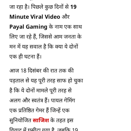
जा रहा है। पिछले कुछ दिनों से
19
Minute Viral Video
और
Payal Gaming
के नाम एक साथ
लिए जा रहे हैं, जिससे आम जनता के
मन में यह सवाल है कि क्या ये दोनों
एक ही घटना हैं।
आज 18 दिसंबर की रात तक की
पड़ताल से यह पूरी तरह साफ हो चुका
है कि ये दोनों मामले पूरी तरह से
अलग और स्वतंत्र हैं। पायल गेमिंग
एक प्रतिष्ठित गेमर हैं जिन्हें एक
सुनियोजित
साजिश
के तहत इस
विवाद में घसीटा गया है, जबकि 19