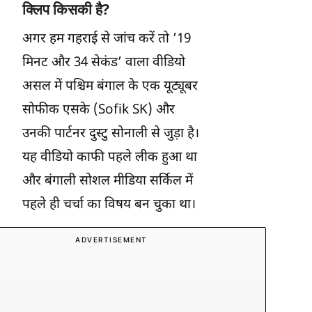
क्लिप किसकी है?
अगर हम गहराई से जांच करें तो ’19
मिनट और 34 सेकंड’ वाला वीडियो
असल में पश्चिम बंगाल के एक यूट्यूबर
सोफीक एसके (Sofik SK) और
उनकी पार्टनर दुस्टु सोनाली से जुड़ा है।
यह वीडियो काफी पहले लीक हुआ था
और बंगाली सोशल मीडिया सर्किल में
पहले ही चर्चा का विषय बन चुका था।
ADVERTISEMENT