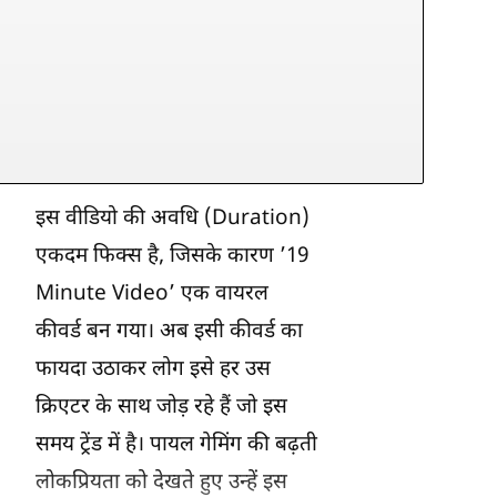
इस वीडियो की अवधि (Duration)
एकदम फिक्स है, जिसके कारण ’19
Minute Video’ एक वायरल
कीवर्ड बन गया। अब इसी कीवर्ड का
फायदा उठाकर लोग इसे हर उस
क्रिएटर के साथ जोड़ रहे हैं जो इस
समय ट्रेंड में है। पायल गेमिंग की बढ़ती
लोकप्रियता को देखते हुए उन्हें इस