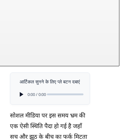
आर्टिकल सुनने के लिए प्ले बटन दबाएं
0:00 / 0:00
सोशल मीडिया पर इस समय भ्रम की
एक ऐसी स्थिति पैदा हो गई है जहाँ
सच और झूठ के बीच का फर्क मिटता