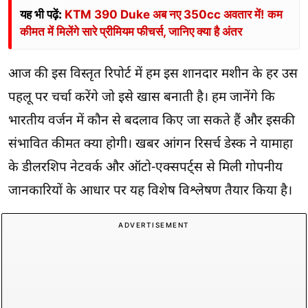
यह भी पढ़ें:
KTM 390 Duke अब नए 350cc अवतार में! कम
कीमत में मिलेंगे सारे प्रीमियम फीचर्स, जानिए क्या है अंतर
आज की इस विस्तृत रिपोर्ट में हम इस शानदार मशीन के हर उस
पहलू पर चर्चा करेंगे जो इसे खास बनाती है। हम जानेंगे कि
भारतीय वर्जन में कौन से बदलाव किए जा सकते हैं और इसकी
संभावित कीमत क्या होगी। खबर आंगन रिसर्च डेस्क ने यामाहा
के डीलरशिप नेटवर्क और ऑटो-एक्सपर्ट्स से मिली गोपनीय
जानकारियों के आधार पर यह विशेष विश्लेषण तैयार किया है।
ADVERTISEMENT