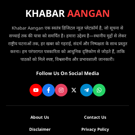
KHABAR
AANGAN
Khabar Aangan एक स्वतंत्र डिजिटल न्यूज़ प्लेटफ़ॉर्म है, जो सूचना से
सच्चाई तक की यात्रा को समर्पित है। हमारा उद्देश्य है—स्थानीय मुद्दों से लेकर
राष्ट्रीय घटनाओं तक, हर खबर को गहराई, संदर्भ और निष्पक्षता के साथ प्रस्तुत
करना। हम परंपरागत पत्रकारिता को आधुनिक दृष्टिकोण से जोड़ते हैं, ताकि
पाठकों को मिले स्पष्ट, विश्वसनीय और प्रभावशाली जानकारी।
Follow Us On Social Media
About Us
Contact Us
Disclaimer
Privacy Policy