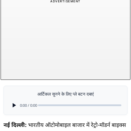
ADVERTISEMENT
आर्टिकल सुनने के लिए प्ले बटन दबाएं
0:00 / 0:00
नई दिल्ली:
भारतीय ऑटोमोबाइल बाजार में रेट्रो-मॉडर्न बाइक्स