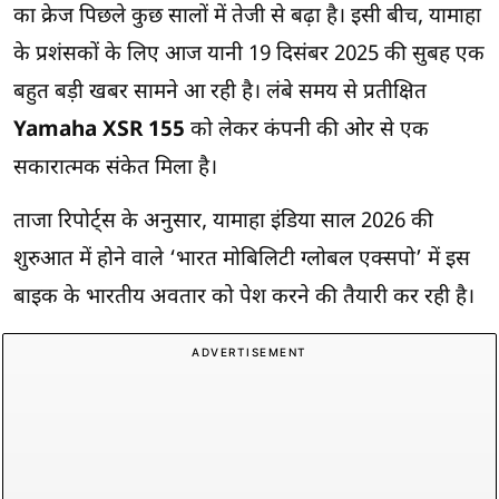
का क्रेज पिछले कुछ सालों में तेजी से बढ़ा है। इसी बीच, यामाहा
के प्रशंसकों के लिए आज यानी 19 दिसंबर 2025 की सुबह एक
बहुत बड़ी खबर सामने आ रही है। लंबे समय से प्रतीक्षित
Yamaha XSR 155
को लेकर कंपनी की ओर से एक
सकारात्मक संकेत मिला है।
ताजा रिपोर्ट्स के अनुसार, यामाहा इंडिया साल 2026 की
शुरुआत में होने वाले ‘भारत मोबिलिटी ग्लोबल एक्सपो’ में इस
बाइक के भारतीय अवतार को पेश करने की तैयारी कर रही है।
ADVERTISEMENT