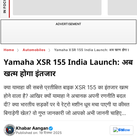
IN FOCUS
ADVERTISEMENT
Home
Automobiles
Yamaha XSR 155 India Launch: अब खत्म होगा इंतजार
Yamaha XSR 155 India Launch: अब
खत्म होगा इंतजार
क्या यामाहा की सबसे प्रतीक्षित बाइक XSR 155 का इंतजार खत्म
होने वाला है? आखिर क्यों यामाहा ने अचानक अपनी रणनीति बदल
दी? क्या भारतीय सड़कों पर ये रेट्रो मशीन धूम मचा पाएगी या कीमत
बिगाड़ेगी खेल? वो गुप्त जानकारी जो आपको अभी जाननी चाहिए...
Khabar Aangan
Follow
Published on: 19 दिसम्बर 2025