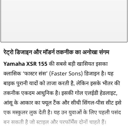
रेट्रो डिजाइन और मॉडर्न तकनीक का अनोखा संगम
Yamaha XSR 155
की सबसे बड़ी खासियत इसका
क्लासिक ‘फास्टर संस’ (Faster Sons) डिजाइन है। यह
बाइक पुरानी यादों को ताजा करती है, लेकिन इसके भीतर की
तकनीक एकदम आधुनिक है। इसकी गोल एलईडी हेडलाइट,
आंसू के आकार का फ्यूल टैंक और सीधी सिंगल-पीस सीट इसे
एक मस्कुलर लुक देती है। यह उन युवाओं के लिए पहली पसंद
बन सकती है जो स्टाइल और परफॉर्मेंस दोनों चाहते हैं।