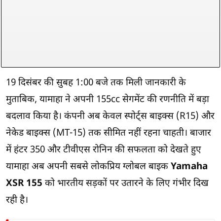
19 दिसंबर की सुबह 1:00 बजे तक मिली जानकारी के
मुताबिक, यामाहा ने अपनी 155cc सेगमेंट की रणनीति में बड़ा
बदलाव किया है। कंपनी अब केवल स्पोर्ट्स बाइक्स (R15) और
नेकेड बाइक्स (MT-15) तक सीमित नहीं रहना चाहती। बाजार
में हंटर 350 और टीवीएस रोनिन की सफलता को देखते हुए
यामाहा अब अपनी सबसे लोकप्रिय ग्लोबल बाइक
Yamaha
XSR 155
को भारतीय सड़कों पर उतारने के लिए गंभीर दिख
रही है।