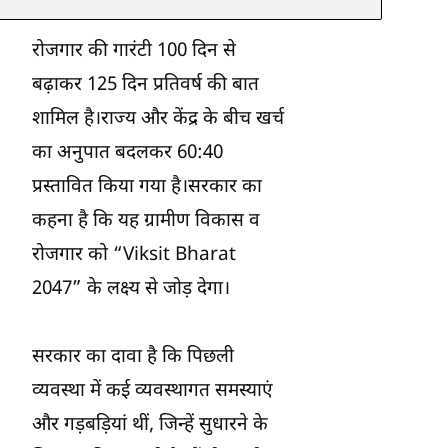
रोजगार की गारंटी 100 दिन से
बढ़ाकर 125 दिन प्रतिवर्ष की बात
शामिल है।राज्य और केंद्र के बीच खर्च
का अनुपात बदलकर 60:40
प्रस्तावित किया गया है।सरकार का
कहना है कि यह ग्रामीण विकास व
रोजगार को “Viksit Bharat
2047” के लक्ष्य से जोड़ देगा।
सरकार का दावा है कि पिछली
व्यवस्था में कई व्यवस्थागत समस्याएं
और गड़बड़ियां थीं, जिन्हें सुधारने के