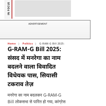
IN FOCUS
ADVERTISEMENT
Home
Politics
G-RAM-G Bill 2025: संसद में मनरेगा का नाम बदलने वाला विवादि
G-RAM-G Bill 2025:
संसद में मनरेगा का नाम
बदलने वाला विवादित
विधेयक पास, सियासी
टकराव तेज़
मनरेगा का नाम बदलकर G-RAM-G
Bill लोकसभा से पारित हो गया, कांग्रेस