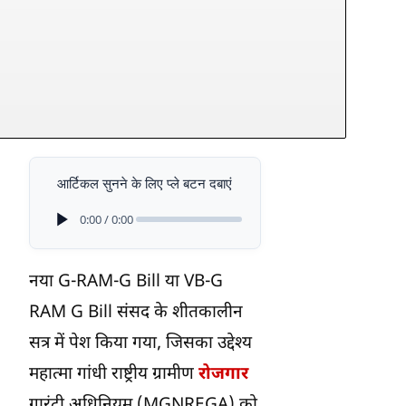
आर्टिकल सुनने के लिए प्ले बटन दबाएं
0:00 / 0:00
नया G-RAM-G Bill या VB-G
RAM G Bill संसद के शीतकालीन
सत्र में पेश किया गया, जिसका उद्देश्य
महात्मा गांधी राष्ट्रीय ग्रामीण
रोजगार
गारंटी अधिनियम (MGNREGA) को