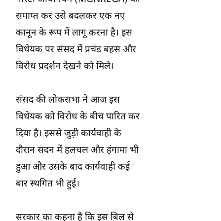
समाप्त कर उसे बदलकर एक नए
कानून के रूप में लागू करना है। इस
विधेयक पर संसद में प्रचंड बहस और
विरोध प्रदर्शन देखने को मिले।
संसद की लोकसभा ने आज इस
विधेयक को विरोध के बीच पारित कर
दिया है। इससे जुड़ी कार्यवाही के
दौरान सदन में हलचल और हंगामा भी
हुआ और उसके बाद कार्यवाही कई
बार स्थगित भी हुई।
सरकार का कहना है कि इस बिल से