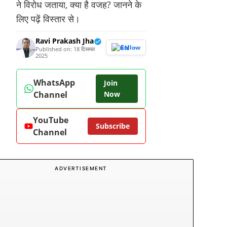
ने विरोध जताया, क्या है वजह? जानने के
लिए पढ़ें विस्तार से।
Ravi Prakash Jha
Follow
Published on: 18 दिसम्बर
2025
WhatsApp
Join
Channel
Now
YouTube
Subscribe
Channel
ADVERTISEMENT