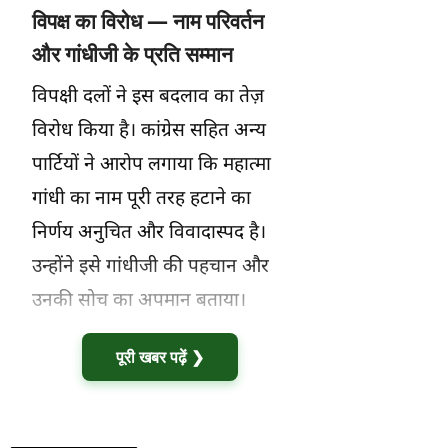
विपक्ष का विरोध — नाम परिवर्तन
और गांधीजी के प्रति सम्मान
विपक्षी दलों ने इस बदलाव का तेज़
विरोध किया है। कांग्रेस सहित अन्य
पार्टियों ने आरोप लगाया कि महात्मा
गांधी का नाम पूरी तरह हटाने का
निर्णय अनुचित और विवादास्पद है।
उन्होंने इसे गांधीजी की पहचान और
उनकी सोच का अपमान बताया।
पूरी खबर पढ़ें ❯