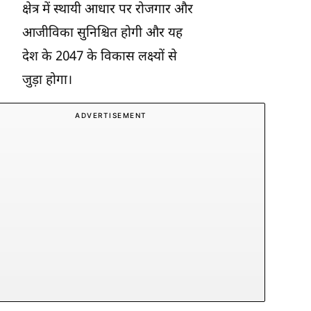
क्षेत्र में स्थायी आधार पर रोजगार और
आजीविका सुनिश्चित होगी और यह
देश के 2047 के विकास लक्ष्यों से
जुड़ा होगा।
ADVERTISEMENT