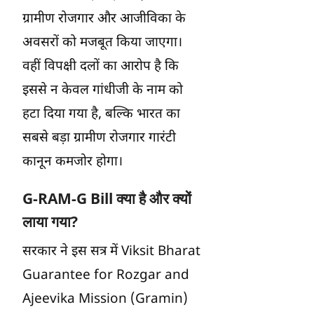
ग्रामीण रोजगार और आजीविका के
अवसरों को मजबूत किया जाएगा।
वहीं विपक्षी दलों का आरोप है कि
इससे न केवल गांधीजी के नाम को
हटा दिया गया है, बल्कि भारत का
सबसे बड़ा ग्रामीण रोजगार गारंटी
कानून कमजोर होगा।
G-RAM-G Bill क्या है और क्यों
लाया गया?
सरकार ने इस सत्र में Viksit Bharat
Guarantee for Rozgar and
Ajeevika Mission (Gramin)