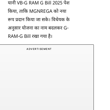
यानी VB-G RAM G Bill 2025 पेश
किया, ताकि MGNREGA को नया
रूप प्रदान किया जा सके। विधेयक के
अनुसार योजना का नाम बदलकर G-
RAM-G Bill रखा गया है।
ADVERTISEMENT