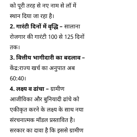
को पूरी तरह से नए नाम से लॉ में
स्थान दिया जा रहा है।
2. गारंटी दिनों में वृद्धि –
सालाना
रोजगार की गारंटी 100 से 125 दिनों
तक।
3. वित्तीय भागीदारी का बदलाव –
केंद्र:राज्य खर्च का अनुपात अब
60:40।
4. लक्ष्य व ढांचा –
ग्रामीण
आजीविका और बुनियादी ढांचे को
एकीकृत करने के लक्ष्य के साथ नया
संरचनात्मक मॉडल प्रस्तावित है।
सरकार का दावा है कि इससे ग्रामीण