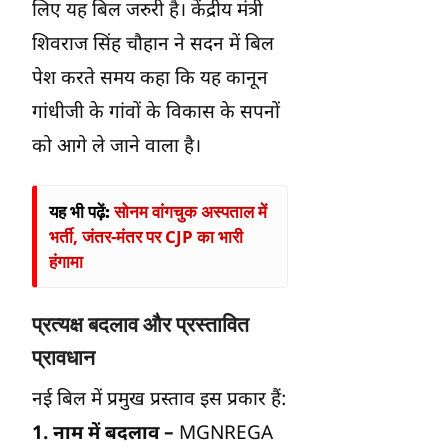
लिए यह बिल जरुरी है। केंद्रीय मंत्री
शिवराज सिंह चौहान ने सदन में बिल
पेश करते समय कहा कि यह कानून
गांधीजी के गांवों के विकास के सपनों
को आगे ले जाने वाला है।
यह भी पढ़ें:
सोनम वांगचुक अस्पताल में
भर्ती, जंतर-मंतर पर CJP का भारी
हंगामा
प्रत्यक्ष बदलाव और प्रस्तावित
प्रावधान
नई बिल में प्रमुख प्रस्ताव इस प्रकार हैं:
1. नाम में बदलाव –
MGNREGA