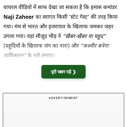
वायरल वीडियो में साफ देखा जा सकता है कि हमास कमांडर
Naji Zaheer
का स्वागत किसी ‘स्टेट गेस्ट’ की तरह किया
गया। मंच से भारत और इजरायल के खिलाफ जमकर जहर
उगला गया। वहां मौजूद भीड़ ने
“खैबर-खैबर या यहूद”
(यहूदियों के खिलाफ जंग का नारा) और
“कश्मीर बनेगा
पाकिस्तान”
के नारे लगाए।
पूरी खबर पढ़ें ❯
ADVERTISEMENT