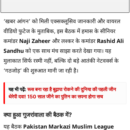
‘खबर आंगन’ को मिली एक्सक्लूसिव जानकारी और वायरल
वीडियो फुटेज के मुताबिक, इस बैठक में हमास के सीनियर
कमांडर
Naji Zaheer
और लश्कर के कमांडर
Rashid Ali
Sandhu
को एक साथ मंच साझा करते देखा गया। यह
मुलाकात सिर्फ रस्मी नहीं, बल्कि दो बड़े आतंकी नेटवर्क्स के
‘गठजोड़’ की शुरुआत मानी जा रही है।
यह भी पढ़ें:
रूस बना रहा है बुढ़ापा रोकने की दुनिया की पहली जीन
थेरेपी दवा! 150 साल जीने का पुतिन का सपना होगा सच
क्या हुआ गुजरांवाला की बैठक में?
यह बैठक
Pakistan Markazi Muslim League