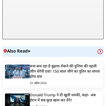
Also Read
🔴
➤
❯
रूस बना रहा है बुढ़ापा रोकने की दुनिया की पहली
जीन थेरेपी दवा! 150 साल जीने का पुतिन का सपना
होगा सच
25 अप्रैल 2026
Donald Trump ने दी खुली धमकी, कहा- अब
ईरान में सब कुछ खत्म कर देंगे!