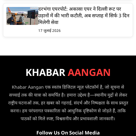
दरभंगा एयरपोर्ट: अकासा एयर ने दिल्ली रूट पर
उड़ानों में की भारी कटौती, अब सप्ताह में सिर्फ 3 दिन
मिलेगी सेवा
17 जुलाई 2026
KHABAR
AANGAN
Khabar Aangan एक स्वतंत्र डिजिटल न्यूज़ प्लेटफ़ॉर्म है, जो सूचना से
सच्चाई तक की यात्रा को समर्पित है। हमारा उद्देश्य है—स्थानीय मुद्दों से लेकर
राष्ट्रीय घटनाओं तक, हर खबर को गहराई, संदर्भ और निष्पक्षता के साथ प्रस्तुत
करना। हम परंपरागत पत्रकारिता को आधुनिक दृष्टिकोण से जोड़ते हैं, ताकि
पाठकों को मिले स्पष्ट, विश्वसनीय और प्रभावशाली जानकारी।
Follow Us On Social Media