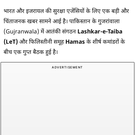
भारत और इजरायल की सुरक्षा एजेंसियों के लिए एक बड़ी और
चिंताजनक खबर सामने आई है। पाकिस्तान के गुजरांवाला
(Gujranwala) में आतंकी संगठन
Lashkar-e-Taiba
(LeT)
और फिलिस्तीनी समूह
Hamas
के शीर्ष कमांडरों के
बीच एक गुप्त बैठक हुई है।
ADVERTISEMENT