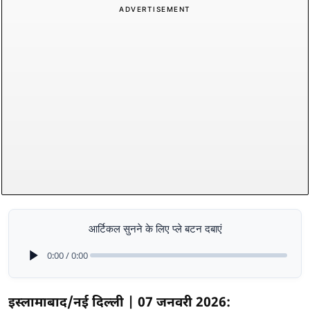
ADVERTISEMENT
आर्टिकल सुनने के लिए प्ले बटन दबाएं
0:00 / 0:00
इस्लामाबाद/नई दिल्ली | 07 जनवरी 2026: