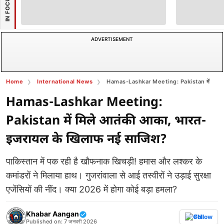
IN FOCUS
ADVERTISEMENT
Home
International News
Hamas-Lashkar Meeting: Pakistan में मिले आत
Hamas-Lashkar Meeting:
Pakistan में मिले आतंकी आका, भारत-
इजरायल के खिलाफ नई साजिश?
पाकिस्तान में पक रही है खौफनाक खिचड़ी! हमास और लश्कर के
कमांडरों ने मिलाया हाथ। गुजरांवाला से आई तस्वीरों ने उड़ाई सुरक्षा
एजेंसियों की नींद। क्या 2026 में होगा कोई बड़ा हमला?
Khabar Aangan
Follow
Published on: 7 जनवरी 2026