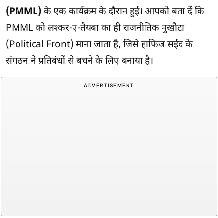
(PMML)
के एक कार्यक्रम के दौरान हुई। आपको बता दें कि
PMML को लश्कर-ए-तैयबा का ही राजनीतिक मुखौटा
(Political Front) माना जाता है, जिसे हाफिज सईद के
संगठन ने प्रतिबंधों से बचने के लिए बनाया है।
ADVERTISEMENT