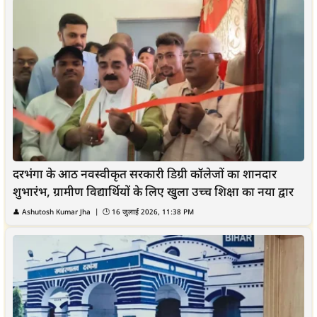
दरभंगा के आठ नवस्वीकृत सरकारी डिग्री कॉलेजों का शानदार
शुभारंभ, ग्रामीण विद्यार्थियों के लिए खुला उच्च शिक्षा का नया द्वार
👤
Ashutosh Kumar Jha
| 🕒
16 जुलाई 2026, 11:38 PM