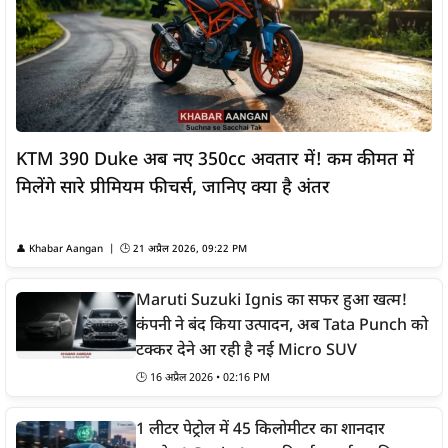
KTM 390 Duke अब नए 350cc अवतार में! कम कीमत में
मिलेंगे सारे प्रीमियम फीचर्स, जानिए क्या है अंतर
👤
Khabar Aangan
| 🕒
21 अप्रैल 2026, 09:22 PM
Maruti Suzuki Ignis का सफर हुआ खत्म!
कंपनी ने बंद किया उत्पादन, अब Tata Punch को
टक्कर देने आ रही है नई Micro SUV
🕒
16 अप्रैल 2026 • 02:16 PM
1 लीटर पेट्रोल में 45 किलोमीटर का शानदार