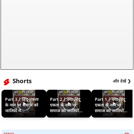
Shorts
और देखें ❯
Part 3 | हिंदू एकता
Part 2 | क्या हिंदू
Part 1 | क्या हिंदू
के नाम पर समाज को
एकता के नाम पर
एकता के नाम पर
जातियों में...
समाज को जातियों...
समाज को जातियों...