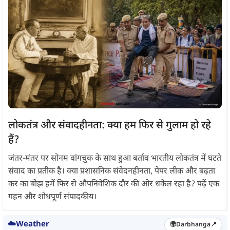
लोकतंत्र और संवादहीनता: क्या हम फिर से गुलाम हो रहे
हैं?
जंतर-मंतर पर सोनम वांगचुक के साथ हुआ बर्ताव भारतीय लोकतंत्र में घटते
संवाद का प्रतीक है। क्या प्रशासनिक संवेदनहीनता, पेपर लीक और बढ़ता
कर का बोझ हमें फिर से औपनिवेशिक दौर की ओर धकेल रहा है? पढ़ें एक
गहन और शोधपूर्ण संपादकीय।
☁️
Weather
🌍
Darbhanga
📍