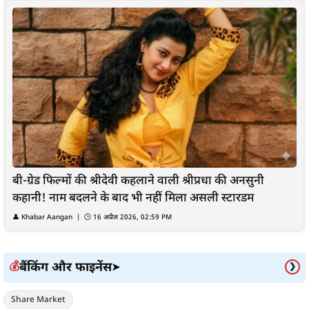
बी-ग्रेड फिल्मों की श्रीदेवी कहलाने वाली श्रीप्रधा की अनसुनी
कहानी! नाम बदलने के बाद भी नहीं मिला असली स्टारडम
👤
Khabar Aangan
| 🕒
16 अप्रैल 2026, 02:59 PM
बैंकिंग और फाइनेंस
💰
➤
❯
Share Market