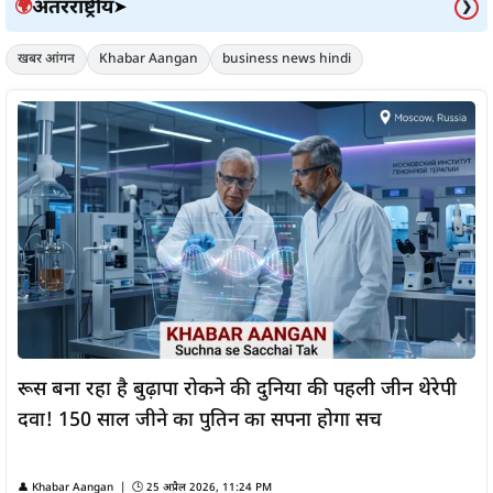
अंतरराष्ट्रीय
🌍
➤
❯
खबर आंगन
Khabar Aangan
business news hindi
रूस बना रहा है बुढ़ापा रोकने की दुनिया की पहली जीन थेरेपी
दवा! 150 साल जीने का पुतिन का सपना होगा सच
👤
Khabar Aangan
| 🕒
25 अप्रैल 2026, 11:24 PM