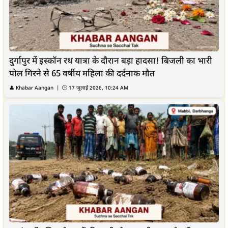
दुर्गापुर में इस्कॉन रथ यात्रा के दौरान बड़ा हादसा! बिजली का भारी
पोल गिरने से 65 वर्षीय महिला की दर्दनाक मौत
👤
Khabar Aangan
| 🕒
17 जुलाई 2026, 10:24 AM