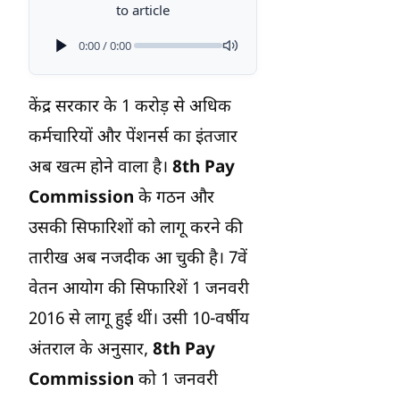
to article
0:00 / 0:00
केंद्र सरकार के 1 करोड़ से अधिक
कर्मचारियों और पेंशनर्स का इंतजार
अब खत्म होने वाला है।
8th Pay
Commission
के गठन और
उसकी सिफारिशों को लागू करने की
तारीख अब नजदीक आ चुकी है। 7वें
वेतन आयोग की सिफारिशें 1 जनवरी
2016 से लागू हुई थीं। उसी 10-वर्षीय
अंतराल के अनुसार,
8th Pay
Commission
को 1 जनवरी