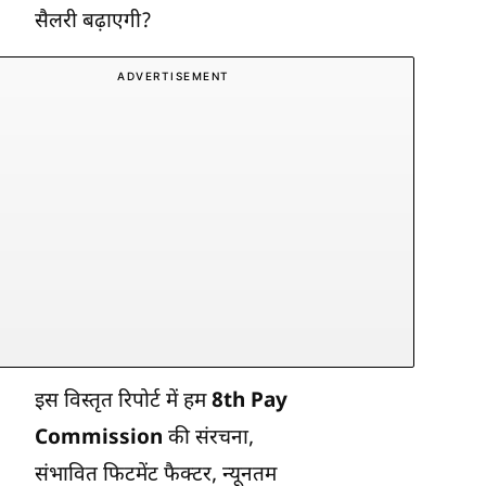
सैलरी बढ़ाएगी?
ADVERTISEMENT
इस विस्तृत रिपोर्ट में हम
8th Pay
Commission
की संरचना,
संभावित फिटमेंट फैक्टर, न्यूनतम