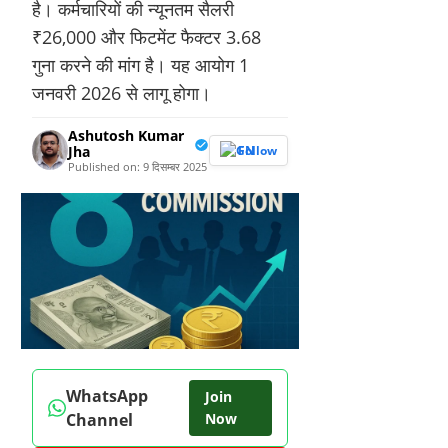
है। कर्मचारियों की न्यूनतम सैलरी
₹26,000 और फिटमेंट फैक्टर 3.68
गुना करने की मांग है। यह आयोग 1
जनवरी 2026 से लागू होगा।
Ashutosh Kumar
Jha
Follow
Published on: 9 दिसम्बर 2025
WhatsApp
Join
Channel
Now