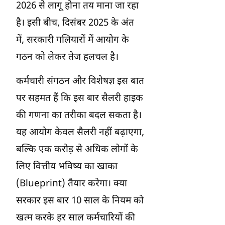
2026 से लागू होना तय माना जा रहा
है। इसी बीच, दिसंबर 2025 के अंत
में, सरकारी गलियारों में आयोग के
गठन को लेकर तेज हलचल है।
कर्मचारी संगठन और विशेषज्ञ इस बात
पर सहमत हैं कि इस बार सैलरी हाइक
की गणना का तरीका बदल सकता है।
यह आयोग केवल सैलरी नहीं बढ़ाएगा,
बल्कि एक करोड़ से अधिक लोगों के
लिए वित्तीय भविष्य का खाका
(Blueprint) तैयार करेगा। क्या
सरकार इस बार 10 साल के नियम को
खत्म करके हर साल कर्मचारियों की