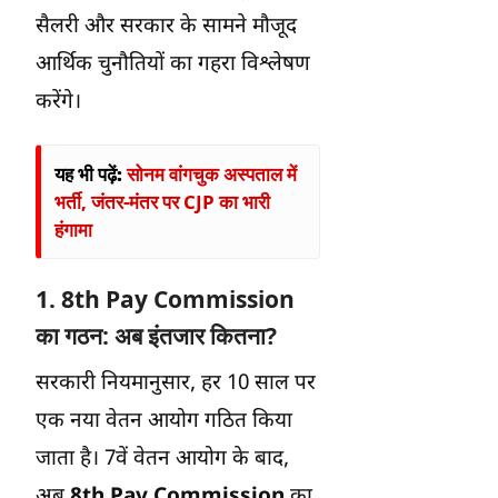
सैलरी और सरकार के सामने मौजूद
आर्थिक चुनौतियों का गहरा विश्लेषण
करेंगे।
यह भी पढ़ें:
सोनम वांगचुक अस्पताल में
भर्ती, जंतर-मंतर पर CJP का भारी
हंगामा
1.
8th Pay Commission
का गठन: अब इंतजार कितना?
सरकारी नियमानुसार, हर 10 साल पर
एक नया वेतन आयोग गठित किया
जाता है। 7वें वेतन आयोग के बाद,
अब
8th Pay Commission
का