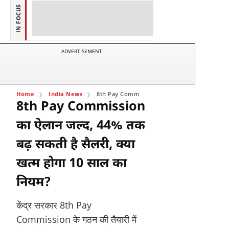
IN FOCUS
ADVERTISEMENT
Home
India News
8th Pay Commission का ऐलान जल्द, 44% तक बढ़ सकती ह
8th Pay Commission
का ऐलान जल्द, 44% तक
बढ़ सकती है सैलरी, क्या
खत्म होगा 10 साल का
नियम?
केंद्र सरकार 8th Pay
Commission के गठन की तैयारी में