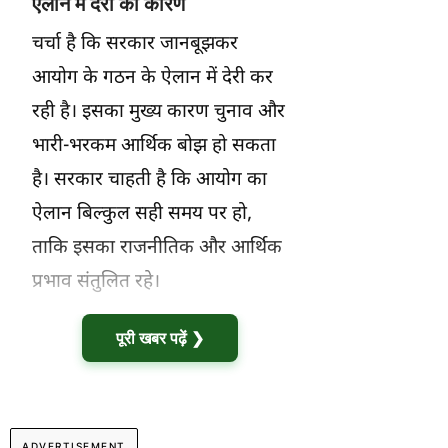
ऐलान में देरी का कारण
चर्चा है कि सरकार जानबूझकर
आयोग के गठन के ऐलान में देरी कर
रही है। इसका मुख्य कारण चुनाव और
भारी-भरकम आर्थिक बोझ हो सकता
है। सरकार चाहती है कि आयोग का
ऐलान बिल्कुल सही समय पर हो,
ताकि इसका राजनीतिक और आर्थिक
प्रभाव संतुलित रहे।
पूरी खबर पढ़ें ❯
ADVERTISEMENT