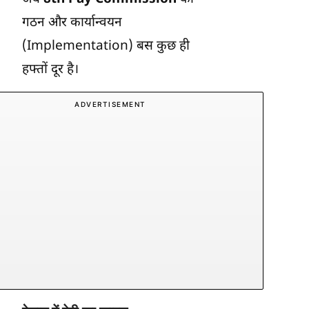
गठन और कार्यान्वयन
(Implementation) बस कुछ ही
हफ्तों दूर है।
ADVERTISEMENT