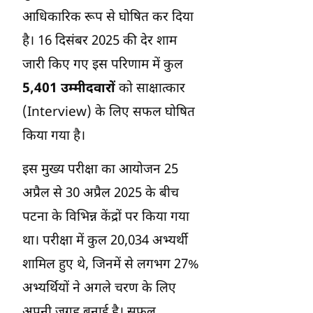
आधिकारिक रूप से घोषित कर दिया
है। 16 दिसंबर 2025 की देर शाम
जारी किए गए इस परिणाम में कुल
5,401 उम्मीदवारों
को साक्षात्कार
(Interview) के लिए सफल घोषित
किया गया है।
इस मुख्य परीक्षा का आयोजन 25
अप्रैल से 30 अप्रैल 2025 के बीच
पटना के विभिन्न केंद्रों पर किया गया
था। परीक्षा में कुल 20,034 अभ्यर्थी
शामिल हुए थे, जिनमें से लगभग 27%
अभ्यर्थियों ने अगले चरण के लिए
अपनी जगह बनाई है। सफल