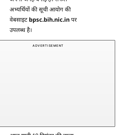
अभ्यर्थियों की सूची आयोग की
वेबसाइट
bpsc.bih.nic.in
पर
उपलब्ध है।
ADVERTISEMENT