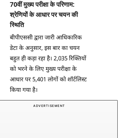
70वीं मुख्य परीक्षा के परिणाम:
श्रेणियों के आधार पर चयन की
स्थिति
बीपीएससी द्वारा जारी आधिकारिक
डेटा के अनुसार, इस बार का चयन
बहुत ही कड़ा रहा है। 2,035 रिक्तियों
को भरने के लिए मुख्य परीक्षा के
आधार पर 5,401 लोगों को शॉर्टलिस्ट
किया गया है।
ADVERTISEMENT