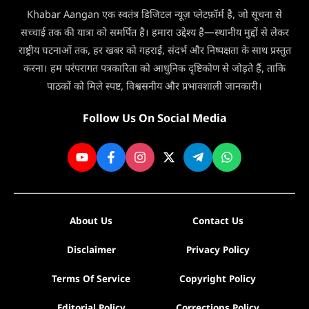
अब
की
Khabar Aangan एक स्वतंत्र डिजिटल न्यूज़ प्लेटफ़ॉर्म है, जो सूचना से
सप्ताह
मौत
में
सच्चाई तक की यात्रा को समर्पित है। हमारा उद्देश्य है—स्थानीय मुद्दों से लेकर
सिर्फ
राष्ट्रीय घटनाओं तक, हर खबर को गहराई, संदर्भ और निष्पक्षता के साथ प्रस्तुत
3
करना। हम परंपरागत पत्रकारिता को आधुनिक दृष्टिकोण से जोड़ते हैं, ताकि
दिन
पाठकों को मिले स्पष्ट, विश्वसनीय और प्रभावशाली जानकारी।
मिलेगी
सेवा
Follow Us On Social Media
About Us
Contact Us
Disclaimer
Privacy Policy
Terms Of Service
Copyright Policy
Editorial Policy
Corrections Policy