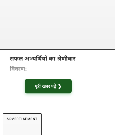
सफल अभ्यर्थियों का श्रेणीवार
विवरण:
पूरी खबर पढ़ें ❯
ADVERTISEMENT