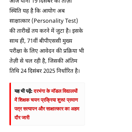
आज यानी 19 दिसंबर की ताज़ा
स्थिति यह है कि आयोग अब
साक्षात्कार (Personality Test)
की तारीखें तय करने में जुटा है। इसके
साथ ही, 71वीं बीपीएससी मुख्य
परीक्षा के लिए आवेदन की प्रक्रिया भी
तेज़ी से चल रही है, जिसकी अंतिम
तिथि 24 दिसंबर 2025 निर्धारित है।
यह भी पढ़ें:
दरभंगा के मॉडल विद्यालयों
में शिक्षक चयन प्रक्रिया शुरू! प्रमाण
पत्र सत्यापन और साक्षात्कार का अहम
दौर जारी