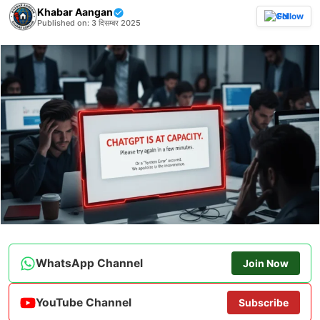
Khabar Aangan
Follow
Published on: 3 दिसम्बर 2025
WhatsApp Channel
Join Now
YouTube Channel
Subscribe