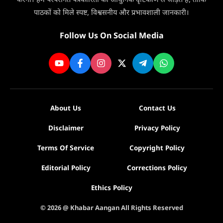
करना। हम परंपरागत पत्रकारिता को आधुनिक दृष्टिकोण से जोड़ते हैं, ताकि
पाठकों को मिले स्पष्ट, विश्वसनीय और प्रभावशाली जानकारी।
Follow Us On Social Media
About Us
Contact Us
Disclaimer
Privacy Policy
Terms Of Service
Copyright Policy
Editorial Policy
Corrections Policy
Ethics Policy
© 2026 @ Khabar Aangan All Rights Reserved