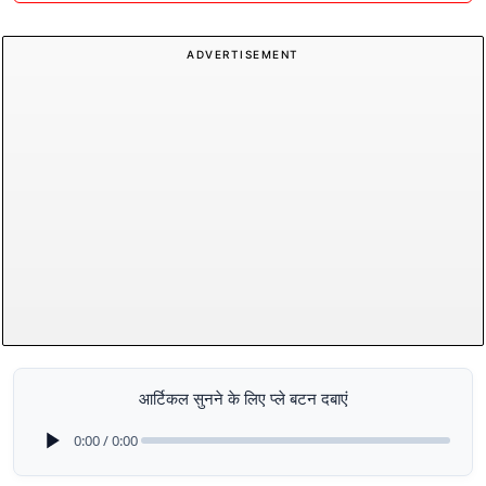
ADVERTISEMENT
आर्टिकल सुनने के लिए प्ले बटन दबाएं
0:00 / 0:00