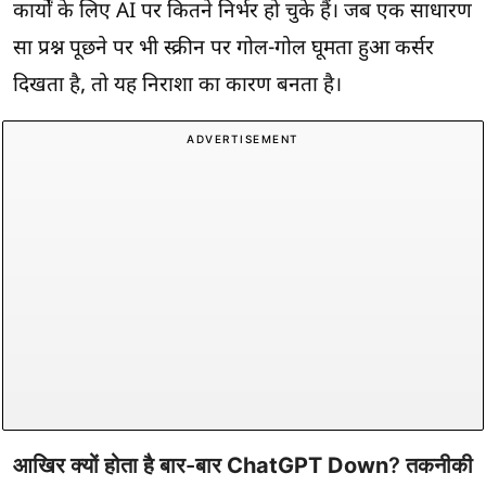
कार्यों के लिए AI पर कितने निर्भर हो चुके हैं। जब एक साधारण
सा प्रश्न पूछने पर भी स्क्रीन पर गोल-गोल घूमता हुआ कर्सर
दिखता है, तो यह निराशा का कारण बनता है।
ADVERTISEMENT
आखिर क्यों होता है बार-बार
ChatGPT Down
? तकनीकी