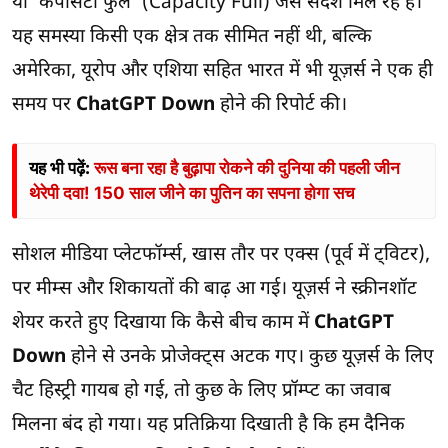
या ‘कैपेसिटी फुल’ (Capacity Full) जैसे संदेश मिल रहे हैं।
यह समस्या किसी एक क्षेत्र तक सीमित नहीं थी, बल्कि
अमेरिका, यूरोप और एशिया सहित भारत में भी यूज़र्स ने एक ही
समय पर
ChatGPT Down
होने की रिपोर्ट की।
यह भी पढ़ें:
रूस बना रहा है बुढ़ापा रोकने की दुनिया की पहली जीन
थेरेपी दवा! 150 साल जीने का पुतिन का सपना होगा सच
सोशल मीडिया प्लेटफॉर्म्स, खास तौर पर एक्स (पूर्व में ट्विटर),
पर मीम्स और शिकायतों की बाढ़ आ गई। यूज़र्स ने स्क्रीनशॉट
शेयर करते हुए दिखाया कि कैसे बीच काम में
ChatGPT
Down
होने से उनके प्रोजेक्ट्स अटक गए। कुछ यूज़र्स के लिए
चैट हिस्ट्री गायब हो गई, तो कुछ के लिए प्रॉम्प्ट का जवाब
मिलना बंद हो गया। यह प्रतिक्रिया दिखाती है कि हम दैनिक