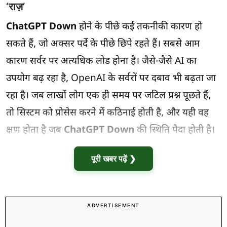
‘राज़’
ChatGPT Down
होने के पीछे कई तकनीकी कारण हो
सकते हैं, जो अक्सर पर्दे के पीछे छिपे रहते हैं। सबसे आम
कारण सर्वर पर अत्यधिक लोड होना है। जैसे-जैसे AI का
उपयोग बढ़ रहा है, OpenAI के सर्वरों पर दबाव भी बढ़ता जा
रहा है। जब लाखों लोग एक ही समय पर जटिल प्रश्न पूछते हैं,
तो सिस्टम को प्रोसेस करने में कठिनाई होती है, और यही वह
क्षण होता है जब
ChatGPT Down
की स्थिति पैदा होती है।
पूरी खबर पढ़ें ❯
ADVERTISEMENT