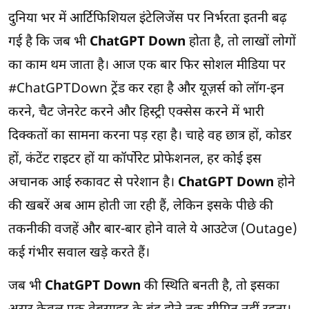
दुनिया भर में आर्टिफिशियल इंटेलिजेंस पर निर्भरता इतनी बढ़
गई है कि जब भी
ChatGPT Down
होता है, तो लाखों लोगों
का काम थम जाता है। आज एक बार फिर सोशल मीडिया पर
#ChatGPTDown ट्रेंड कर रहा है और यूज़र्स को लॉग-इन
करने, चैट जेनरेट करने और हिस्ट्री एक्सेस करने में भारी
दिक्कतों का सामना करना पड़ रहा है। चाहे वह छात्र हों, कोडर
हों, कंटेंट राइटर हों या कॉर्पोरेट प्रोफेशनल, हर कोई इस
अचानक आई रुकावट से परेशान है।
ChatGPT Down
होने
की खबरें अब आम होती जा रही हैं, लेकिन इसके पीछे की
तकनीकी वजहें और बार-बार होने वाले ये आउटेज (Outage)
कई गंभीर सवाल खड़े करते हैं।
जब भी
ChatGPT Down
की स्थिति बनती है, तो इसका