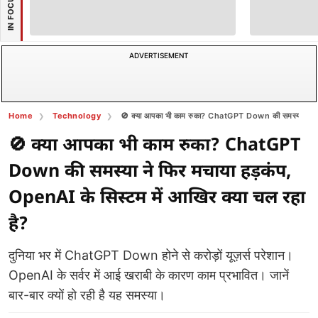
IN FOCUS
ADVERTISEMENT
Home
Technology
🚫 क्या आपका भी काम रुका? ChatGPT Down की समस्या ने फिर 
🚫 क्या आपका भी काम रुका? ChatGPT
Down की समस्या ने फिर मचाया हड़कंप,
OpenAI के सिस्टम में आखिर क्या चल रहा
है?
दुनिया भर में ChatGPT Down होने से करोड़ों यूज़र्स परेशान।
OpenAI के सर्वर में आई खराबी के कारण काम प्रभावित। जानें
बार-बार क्यों हो रही है यह समस्या।