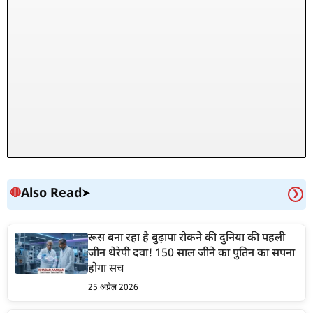
Also Read
🔴
➤
❯
रूस बना रहा है बुढ़ापा रोकने की दुनिया की पहली
जीन थेरेपी दवा! 150 साल जीने का पुतिन का सपना
होगा सच
25 अप्रैल 2026