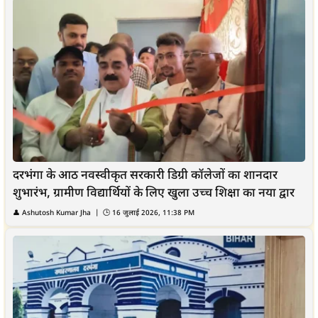
दरभंगा के आठ नवस्वीकृत सरकारी डिग्री कॉलेजों का शानदार
शुभारंभ, ग्रामीण विद्यार्थियों के लिए खुला उच्च शिक्षा का नया द्वार
👤
Ashutosh Kumar Jha
| 🕒
16 जुलाई 2026, 11:38 PM