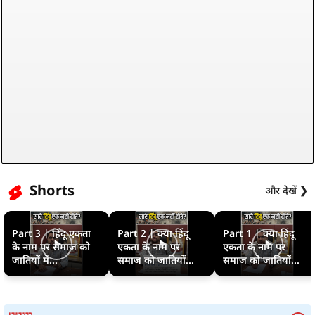
Shorts
और देखें ❯
Part 3 | हिंदू एकता
Part 2 | क्या हिंदू
Part 1 | क्या हिंदू
के नाम पर समाज को
एकता के नाम पर
एकता के नाम पर
जातियों में...
समाज को जातियों...
समाज को जातियों...