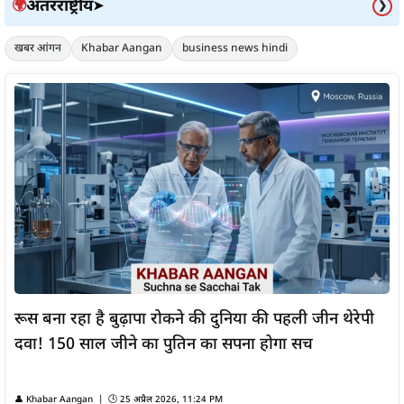
अंतरराष्ट्रीय
🌍
➤
❯
खबर आंगन
Khabar Aangan
business news hindi
रूस बना रहा है बुढ़ापा रोकने की दुनिया की पहली जीन थेरेपी
दवा! 150 साल जीने का पुतिन का सपना होगा सच
👤
Khabar Aangan
| 🕒
25 अप्रैल 2026, 11:24 PM