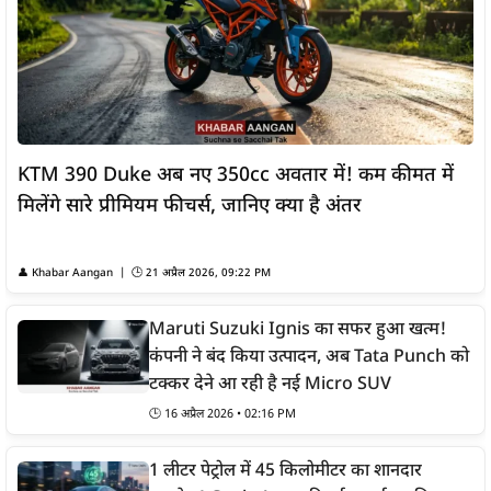
KTM 390 Duke अब नए 350cc अवतार में! कम कीमत में
मिलेंगे सारे प्रीमियम फीचर्स, जानिए क्या है अंतर
👤
Khabar Aangan
| 🕒
21 अप्रैल 2026, 09:22 PM
Maruti Suzuki Ignis का सफर हुआ खत्म!
कंपनी ने बंद किया उत्पादन, अब Tata Punch को
टक्कर देने आ रही है नई Micro SUV
🕒
16 अप्रैल 2026 • 02:16 PM
1 लीटर पेट्रोल में 45 किलोमीटर का शानदार