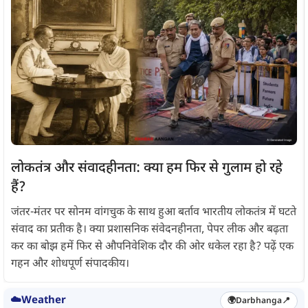
लोकतंत्र और संवादहीनता: क्या हम फिर से गुलाम हो रहे
हैं?
जंतर-मंतर पर सोनम वांगचुक के साथ हुआ बर्ताव भारतीय लोकतंत्र में घटते
संवाद का प्रतीक है। क्या प्रशासनिक संवेदनहीनता, पेपर लीक और बढ़ता
कर का बोझ हमें फिर से औपनिवेशिक दौर की ओर धकेल रहा है? पढ़ें एक
गहन और शोधपूर्ण संपादकीय।
☁️
Weather
🌍
Darbhanga
📍