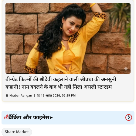
बी-ग्रेड फिल्मों की श्रीदेवी कहलाने वाली श्रीप्रधा की अनसुनी
कहानी! नाम बदलने के बाद भी नहीं मिला असली स्टारडम
👤
Khabar Aangan
| 🕒
16 अप्रैल 2026, 02:59 PM
बैंकिंग और फाइनेंस
💰
➤
❯
Share Market