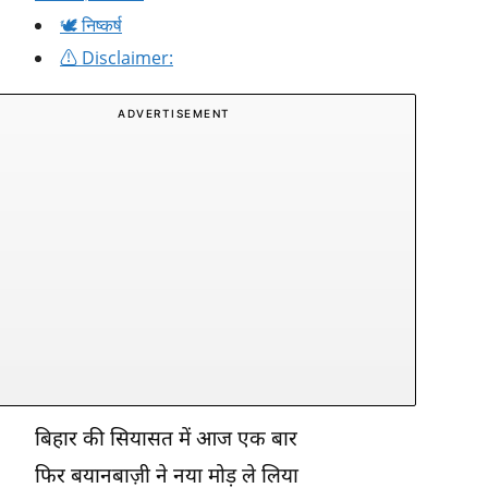
🕊️ निष्कर्ष
⚠️ Disclaimer:
ADVERTISEMENT
बिहार की सियासत में आज एक बार
फिर बयानबाज़ी ने नया मोड़ ले लिया