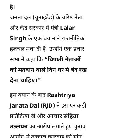
है।
जनता दल (यूनाइटेड) के वरिष्ठ नेता
और केंद्र सरकार में मंत्री
Lalan
Singh
के एक बयान ने राजनीतिक
हलचल मचा दी है। उन्होंने एक प्रचार
सभा में कहा कि
“विपक्षी नेताओं
को मतदान वाले दिन घर में बंद रख
देना चाहिए।”
इस बयान के बाद
Rashtriya
Janata Dal (RJD)
ने इस पर कड़ी
प्रतिक्रिया दी और
आचार संहिता
उल्लंघन
का आरोप लगाते हुए चुनाव
आयोग से तत्काल कार्रवाई की मांग