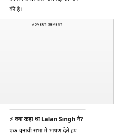
की है।
ADVERTISEMENT
⚡
क्या कहा था Lalan Singh ने?
एक चुनावी सभा में भाषण देते हुए