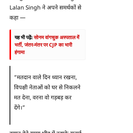
Lalan Singh ने अपने समर्थकों से
कहा —
यह भी पढ़ें:
सोनम वांगचुक अस्पताल में
भर्ती, जंतर-मंतर पर CJP का भारी
हंगामा
“मतदान वाले दिन ध्यान रखना,
विपक्षी नेताओं को घर से निकलने
मत देना, वरना वो गड़बड़ कर
देंगे।”