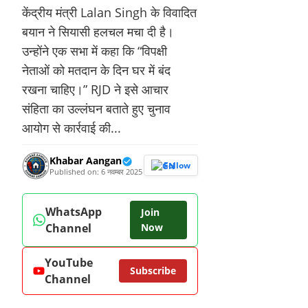
केंद्रीय मंत्री Lalan Singh के विवादित
बयान ने सियासी हलचल मचा दी है।
उन्होंने एक सभा में कहा कि “विपक्षी
नेताओं को मतदान के दिन घर में बंद
रखना चाहिए।” RJD ने इसे आचार
संहिता का उल्लंघन बताते हुए चुनाव
आयोग से कार्रवाई की...
Khabar Aangan
Follow
Published on: 6 नवम्बर 2025
WhatsApp
Join
Channel
Now
YouTube
Subscribe
Channel