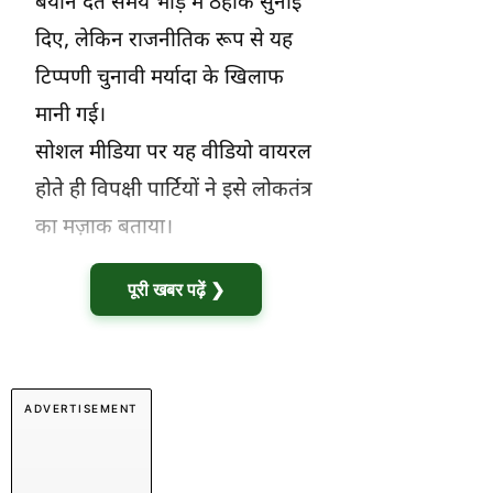
बयान देते समय भीड़ में ठहाके सुनाई
दिए, लेकिन राजनीतिक रूप से यह
टिप्पणी चुनावी मर्यादा के खिलाफ
मानी गई।
सोशल मीडिया पर यह वीडियो वायरल
होते ही विपक्षी पार्टियों ने इसे लोकतंत्र
का मज़ाक बताया।
पूरी खबर पढ़ें ❯
ADVERTISEMENT