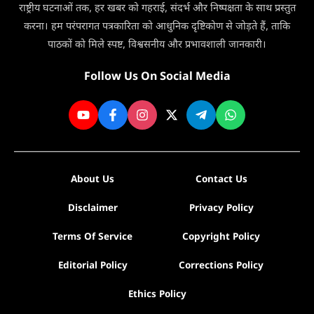
सिर्फ
राष्ट्रीय घटनाओं तक, हर खबर को गहराई, संदर्भ और निष्पक्षता के साथ प्रस्तुत
3
करना। हम परंपरागत पत्रकारिता को आधुनिक दृष्टिकोण से जोड़ते हैं, ताकि
दिन
पाठकों को मिले स्पष्ट, विश्वसनीय और प्रभावशाली जानकारी।
मिलेगी
सेवा
Follow Us On Social Media
About Us
Contact Us
Disclaimer
Privacy Policy
Terms Of Service
Copyright Policy
Editorial Policy
Corrections Policy
Ethics Policy