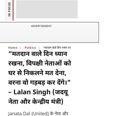
IN FOCUS
ADVERTISEMENT
Home
Politics
“मतदान वाले दिन ध्यान रखना, विपक्षी नेताओं को घर से निकलने मत दे
“मतदान वाले दिन ध्यान
रखना, विपक्षी नेताओं को
घर से निकलने मत देना,
वरना वो गड़बड़ कर देंगे।”
– Lalan Singh (जदयू
नेता और केन्द्रीय मंत्री)
Janata Dal (United) के नेता और