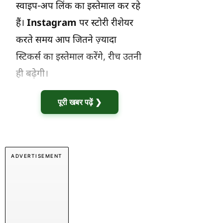
स्वाइप-अप लिंक का इस्तेमाल कर रहे
हैं।
Instagram
पर स्टोरी रीशेयर
करते समय आप जितने ज़्यादा
स्टिकर्स का इस्तेमाल करेंगे, रीच उतनी
ही बढ़ेगी।
पूरी खबर पढ़ें ❯
ADVERTISEMENT