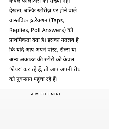
केवल फॉलोअर्स की संख्या नहीं
देखता, बल्कि स्टोरीज़ पर होने वाले
वास्तविक इंटरैक्शन (Taps,
Replies, Poll Answers) को
प्राथमिकता देता है। इसका मतलब है
कि यदि आप अपने पोस्ट, रील्स या
अन्य अकाउंट की स्टोरी को केवल
‘शेयर’ कर रहे हैं, तो आप अपनी रीच
को नुकसान पहुंचा रहे हैं।
ADVERTISEMENT