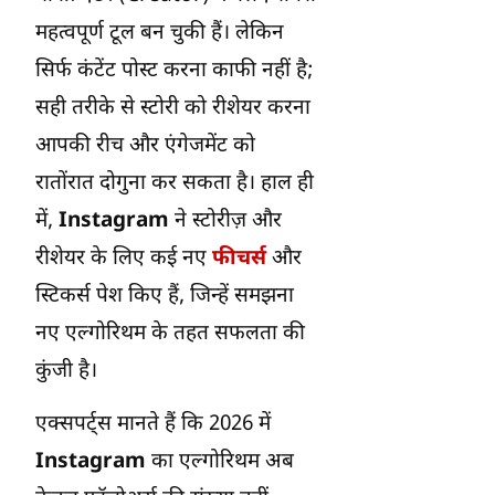
महत्वपूर्ण टूल बन चुकी हैं। लेकिन
सिर्फ कंटेंट पोस्ट करना काफी नहीं है;
सही तरीके से स्टोरी को रीशेयर करना
आपकी रीच और एंगेजमेंट को
रातोंरात दोगुना कर सकता है। हाल ही
में,
Instagram
ने स्टोरीज़ और
रीशेयर के लिए कई नए
फीचर्स
और
स्टिकर्स पेश किए हैं, जिन्हें समझना
नए एल्गोरिथम के तहत सफलता की
कुंजी है।
एक्सपर्ट्स मानते हैं कि 2026 में
Instagram
का एल्गोरिथम अब