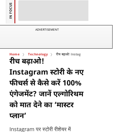
IN FOCUS
ADVERTISEMENT
Home
Technology
रीच बढ़ाओ! Instagram स्टोरी के नए फीचर्स से कैसे करें 100% 
रीच बढ़ाओ!
Instagram स्टोरी के नए
फीचर्स से कैसे करें 100%
एंगेजमेंट? जानें एल्गोरिथम
को मात देने का ‘मास्टर
प्लान’
Instagram पर स्टोरी रीशेयर में