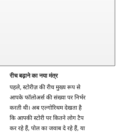
रीच बढ़ाने का नया मंत्र
पहले, स्टोरीज़ की रीच मुख्य रूप से
आपके फॉलोअर्स की संख्या पर निर्भर
करती थी। अब एल्गोरिथम देखता है
कि आपकी स्टोरी पर कितने लोग टैप
कर रहे हैं, पोल का जवाब दे रहे हैं, या