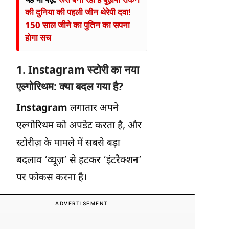
की दुनिया की पहली जीन थेरेपी दवा!
150 साल जीने का पुतिन का सपना
होगा सच
1.
Instagram
स्टोरी का नया
एल्गोरिथम: क्या बदल गया है?
Instagram
लगातार अपने
एल्गोरिथम को अपडेट करता है, और
स्टोरीज़ के मामले में सबसे बड़ा
बदलाव ‘व्यूज़’ से हटकर ‘इंटरैक्शन’
पर फोकस करना है।
ADVERTISEMENT