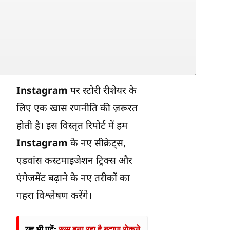
Instagram
पर स्टोरी रीशेयर के
लिए एक खास रणनीति की ज़रूरत
होती है। इस विस्तृत रिपोर्ट में हम
Instagram
के नए सीक्रेट्स,
एडवांस कस्टमाइजेशन ट्रिक्स और
एंगेजमेंट बढ़ाने के नए तरीकों का
गहरा विश्लेषण करेंगे।
यह भी पढ़ें:
रूस बना रहा है बुढ़ापा रोकने