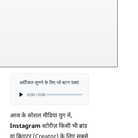
आर्टिकल सुनने के लिए प्ले बटन दबाएं
0:00 / 0:00
आज के सोशल मीडिया युग में,
Instagram
स्टोरीज़ किसी भी ब्रांड
या क्रिएटर (Creator) के लिए सबसे