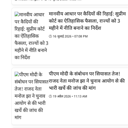
मानवीय आधार पर कैदियों की रिहाई: सुप्रीम
कोर्ट का ऐतिहासिक फैसला, राज्यों को 3
महीने में नीति बनाने का निर्देश
🕒
16 जुलाई 2026 • 07:08 PM
पीएम मोदी के संबोधन पर सियासत तेज!
राजद नेता मनोज झा ने चुनाव आयोग से की
भारी खर्चे की जांच की मांग
🕒
19 अप्रैल 2026 • 11:13 AM