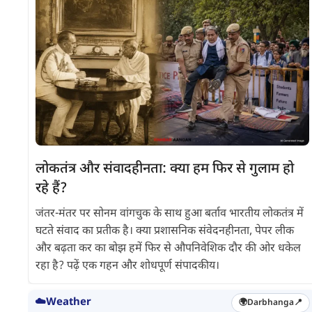
लोकतंत्र और संवादहीनता: क्या हम फिर से गुलाम हो
रहे हैं?
जंतर-मंतर पर सोनम वांगचुक के साथ हुआ बर्ताव भारतीय लोकतंत्र में
घटते संवाद का प्रतीक है। क्या प्रशासनिक संवेदनहीनता, पेपर लीक
और बढ़ता कर का बोझ हमें फिर से औपनिवेशिक दौर की ओर धकेल
रहा है? पढ़ें एक गहन और शोधपूर्ण संपादकीय।
☁️
Weather
🌍
Darbhanga
📍