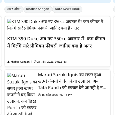
खबर आंगन
Khabar Aangan
Auto News Hindi
KTM 390 Duke अब नए 350cc अवतार में! कम कीमत
में मिलेंगे सारे प्रीमियम फीचर्स, जानिए क्या है अंतर
👤
Khabar Aangan
| 🕒
21 अप्रैल 2026, 09:22 PM
Maruti Suzuki Ignis का सफर हुआ
खत्म! कंपनी ने बंद किया उत्पादन, अब
Tata Punch को टक्कर देने आ रही है नई
Micro SUV
🕒
16 अप्रैल 2026 • 02:16 PM