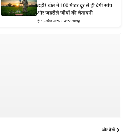
छड़ी! खेत में 100 मीटर दूर से ही देगी सांप
और जहरीले जीवों की चेतावनी
🕒 13 अप्रैल 2026 • 04:22 अपराह्न
और देखें ❯