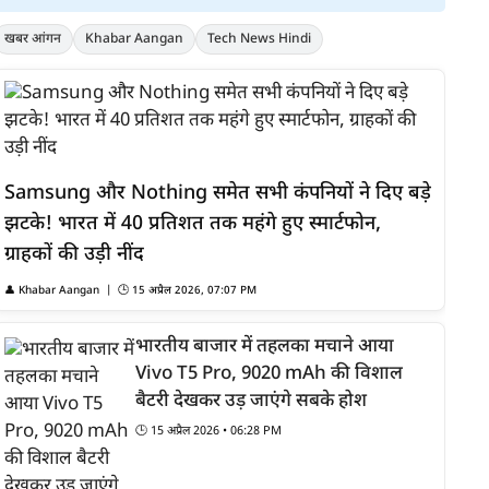
खबर आंगन
Khabar Aangan
Tech News Hindi
Samsung और Nothing समेत सभी कंपनियों ने दिए बड़े
झटके! भारत में 40 प्रतिशत तक महंगे हुए स्मार्टफोन,
ग्राहकों की उड़ी नींद
👤
Khabar Aangan
| 🕒
15 अप्रैल 2026, 07:07 PM
भारतीय बाजार में तहलका मचाने आया
Vivo T5 Pro, 9020 mAh की विशाल
बैटरी देखकर उड़ जाएंगे सबके होश
🕒
15 अप्रैल 2026 • 06:28 PM