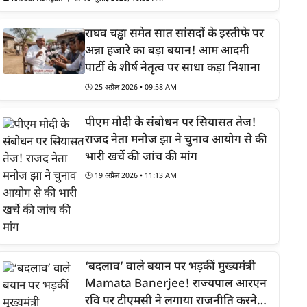
राघव चड्ढा समेत सात सांसदों के इस्तीफे पर
अन्ना हजारे का बड़ा बयान! आम आदमी
पार्टी के शीर्ष नेतृत्व पर साधा कड़ा निशाना
🕒
25 अप्रैल 2026 • 09:58 AM
पीएम मोदी के संबोधन पर सियासत तेज!
राजद नेता मनोज झा ने चुनाव आयोग से की
भारी खर्चे की जांच की मांग
🕒
19 अप्रैल 2026 • 11:13 AM
‘बदलाव’ वाले बयान पर भड़कीं मुख्यमंत्री
Mamata Banerjee! राज्यपाल आरएन
रवि पर टीएमसी ने लगाया राजनीति करने