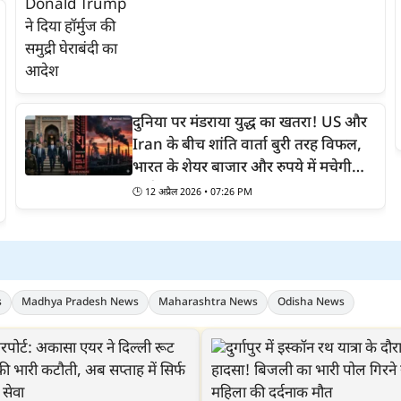
दुनिया पर मंडराया युद्ध का खतरा! US और
Iran के बीच शांति वार्ता बुरी तरह विफल,
भारत के शेयर बाजार और रुपये में मचेगी
भारी...
🕒
12 अप्रैल 2026 • 07:26 PM
s
Madhya Pradesh News
Maharashtra News
Odisha News