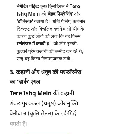
नेगेटिव पॉइंट:
कुछ क्रिटिक्स ने
Tere
Ishq Mein
को
‘बेहद डिप्रेसिंग’
और
‘टॉक्सिक’
बताया है। धीमी पेसिंग, कमजोर
स्क्रिप्ट और विचलित करने वाली थीम के
कारण कुछ लोगों को लगा कि यह फिल्म
मनोरंजन में कच्ची
है। जो लोग हल्की-
फुल्की प्रेम कहानी की उम्मीद कर रहे थे,
उन्हें यह फिल्म निराशाजनक लगी।
3. कहानी और धनुष की परफॉरमेंस
का ‘डार्क’ एंगल
Tere Ishq Mein
की कहानी
शंकर गुरुक्कल (धनुष) और मुक्ति
बेनीवाल (कृति सेनन) के इर्द-गिर्द
घूमती है।