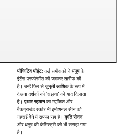
पॉजिटिव पॉइंट:
कई समीक्षकों ने
धनुष
के
इंटेंस परफॉरमेंस की जमकर तारीफ की
है। उन्हें फिर से
जुनूनी आशिक
के रूप में
देखना दर्शकों को ‘रांझणा’ की याद दिलाता
है।
एआर रहमान
का म्यूजिक और
बैकग्राउंड स्कोर भी इमोशनल सीन को
गहराई देने में सफल रहा है।
कृति सेनन
और धनुष की केमिस्ट्री को भी सराहा गया
है।