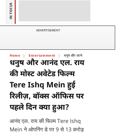
IN FOCUS
ADVERTISEMENT
Home
Entertainment
धनुष और आनंद एल. राय की मोस्ट अवेटेड फिल्म Tere I
धनुष और आनंद एल. राय
की मोस्ट अवेटेड फिल्म
Tere Ishq Mein हुई
रिलीज़, बॉक्स ऑफिस पर
पहले दिन क्या हुआ?
आनंद एल. राय की फिल्म Tere Ishq
Mein ने ओपनिंग डे पर 9 से 13 करोड़