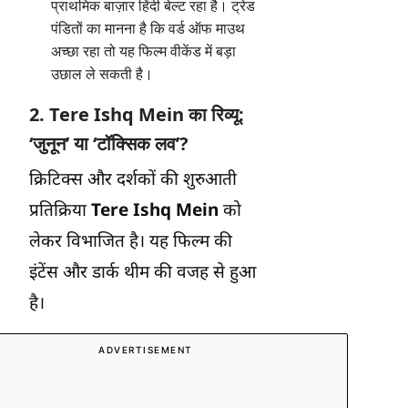
प्राथमिक बाज़ार हिंदी बेल्ट रहा है। ट्रेड
पंडितों का मानना है कि वर्ड ऑफ माउथ
अच्छा रहा तो यह फिल्म वीकेंड में बड़ा
उछाल ले सकती है।
2.
Tere Ishq Mein
का रिव्यू:
‘जुनून’ या ‘टॉक्सिक लव’?
क्रिटिक्स और दर्शकों की शुरुआती
प्रतिक्रिया
Tere Ishq Mein
को
लेकर विभाजित है। यह फिल्म की
इंटेंस और डार्क थीम की वजह से हुआ
है।
ADVERTISEMENT