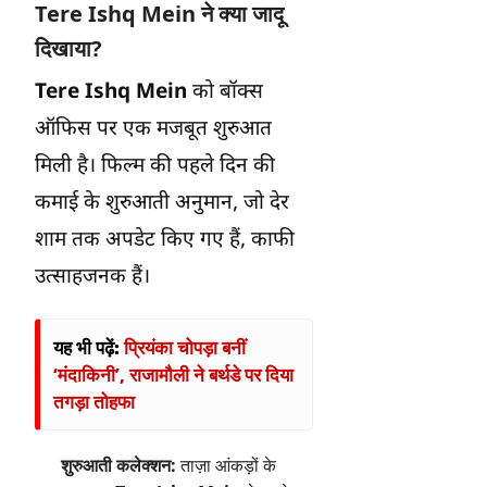
Tere Ishq Mein
ने क्या जादू
दिखाया?
Tere Ishq Mein
को बॉक्स
ऑफिस पर एक मजबूत शुरुआत
मिली है। फिल्म की पहले दिन की
कमाई के शुरुआती अनुमान, जो देर
शाम तक अपडेट किए गए हैं, काफी
उत्साहजनक हैं।
यह भी पढ़ें:
प्रियंका चोपड़ा बनीं
‘मंदाकिनी’, राजामौली ने बर्थडे पर दिया
तगड़ा तोहफा
शुरुआती कलेक्शन:
ताज़ा आंकड़ों के