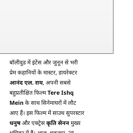
बॉलीवुड में इंटेंस और जुनून से भरी
प्रेम कहानियों के मास्टर, डायरेक्टर
आनंद एल. राय
, अपनी सबसे
बहुप्रतीक्षित फिल्म
Tere Ishq
Mein
के साथ सिनेमाघरों में लौट
आए हैं। इस फिल्म में साउथ सुपरस्टार
धनुष
और एक्ट्रेस
कृति सेनन
मुख्य