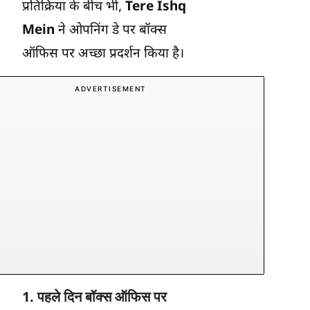
प्रतिक्रिया के बीच भी,
Tere Ishq
Mein
ने ओपनिंग डे पर बॉक्स
ऑफिस पर अच्छा प्रदर्शन किया है।
ADVERTISEMENT
1. पहले दिन बॉक्स ऑफिस पर