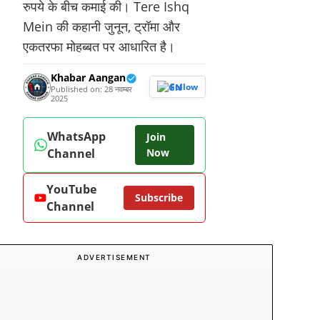
रुपये के बीच कमाई की। Tere Ishq
Mein की कहानी जुनून, ट्रॉमा और
एकतरफा मोहब्बत पर आधारित है।
Khabar Aangan
Follow
Published on: 28 नवम्बर
2025
WhatsApp
Join
Channel
Now
YouTube
Subscribe
Channel
ADVERTISEMENT