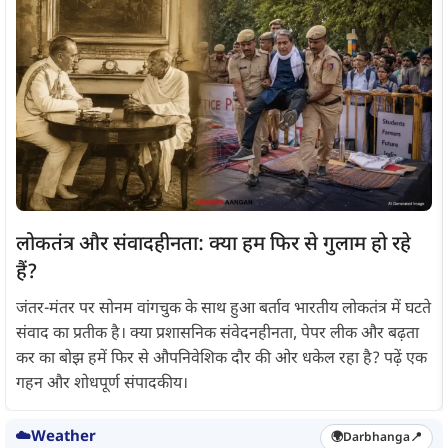
लोकतंत्र और संवादहीनता: क्या हम फिर से गुलाम हो रहे
हैं?
जंतर-मंतर पर सोनम वांगचुक के साथ हुआ बर्ताव भारतीय लोकतंत्र में घटते
संवाद का प्रतीक है। क्या प्रशासनिक संवेदनहीनता, पेपर लीक और बढ़ता
कर का बोझ हमें फिर से औपनिवेशिक दौर की ओर धकेल रहा है? पढ़ें एक
गहन और शोधपूर्ण संपादकीय।
☁️
Weather
🌍
Darbhanga
📍