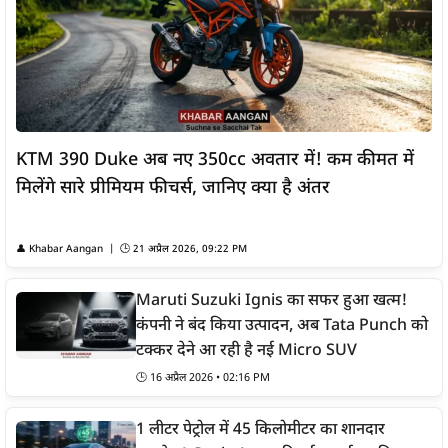
KTM 390 Duke अब नए 350cc अवतार में! कम कीमत में
मिलेंगे सारे प्रीमियम फीचर्स, जानिए क्या है अंतर
👤
Khabar Aangan
| 🕒
21 अप्रैल 2026, 09:22 PM
Maruti Suzuki Ignis का सफर हुआ खत्म!
कंपनी ने बंद किया उत्पादन, अब Tata Punch को
टक्कर देने आ रही है नई Micro SUV
🕒
16 अप्रैल 2026 • 02:16 PM
1 लीटर पेट्रोल में 45 किलोमीटर का शानदार