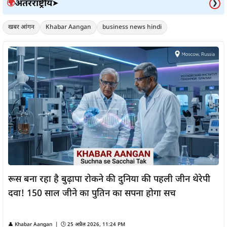
अंतरराष्ट्रीय
🌍
➤
❯
खबर आंगन
Khabar Aangan
business news hindi
रूस बना रहा है बुढ़ापा रोकने की दुनिया की पहली जीन थेरेपी
दवा! 150 साल जीने का पुतिन का सपना होगा सच
👤
Khabar Aangan
| 🕒
25 अप्रैल 2026, 11:24 PM