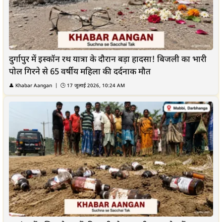
दुर्गापुर में इस्कॉन रथ यात्रा के दौरान बड़ा हादसा! बिजली का भारी
पोल गिरने से 65 वर्षीय महिला की दर्दनाक मौत
👤
Khabar Aangan
| 🕒
17 जुलाई 2026, 10:24 AM