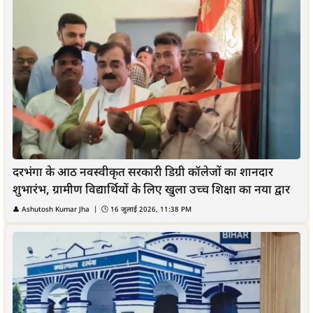
दरभंगा के आठ नवस्वीकृत सरकारी डिग्री कॉलेजों का शानदार
शुभारंभ, ग्रामीण विद्यार्थियों के लिए खुला उच्च शिक्षा का नया द्वार
👤
Ashutosh Kumar Jha
| 🕒
16 जुलाई 2026, 11:38 PM