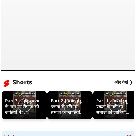
Shorts
और देखें ❯
Part 3 | हिंदू एकता
Part 2 | क्या हिंदू
Part 1 | क्या हिंदू
के नाम पर समाज को
एकता के नाम पर
एकता के नाम पर
जातियों में...
समाज को जातियों...
समाज को जातियों...