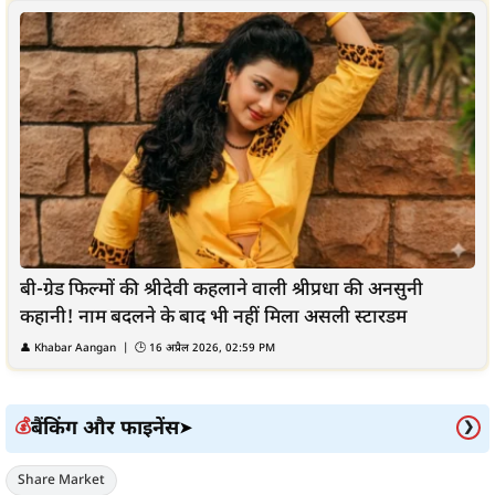
बी-ग्रेड फिल्मों की श्रीदेवी कहलाने वाली श्रीप्रधा की अनसुनी
कहानी! नाम बदलने के बाद भी नहीं मिला असली स्टारडम
👤
Khabar Aangan
| 🕒
16 अप्रैल 2026, 02:59 PM
बैंकिंग और फाइनेंस
💰
➤
❯
Share Market