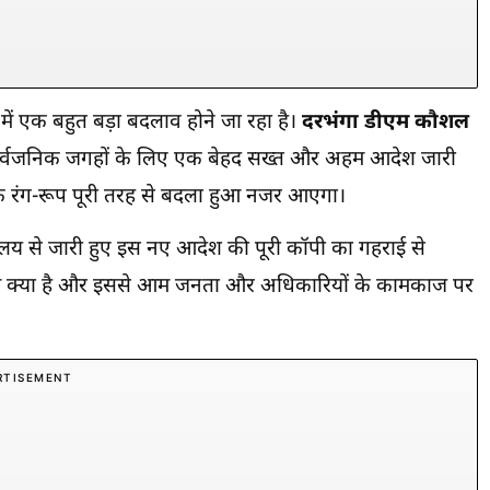
में एक बहुत बड़ा बदलाव होने जा रहा है।
दरभंगा डीएम
कौशल
र सार्वजनिक जगहों के लिए एक बेहद सख्त और अहम आदेश जारी
िक रंग-रूप पूरी तरह से बदला हुआ नजर आएगा।
यालय से जारी हुए इस नए आदेश की पूरी कॉपी का गहराई से
यम क्या है और इससे आम जनता और अधिकारियों के कामकाज पर
RTISEMENT