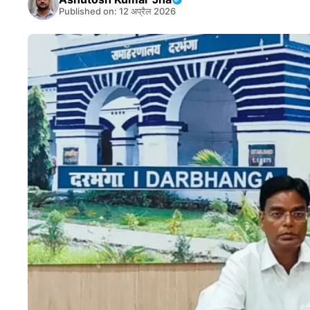
Published on: 12 अप्रैल 2026