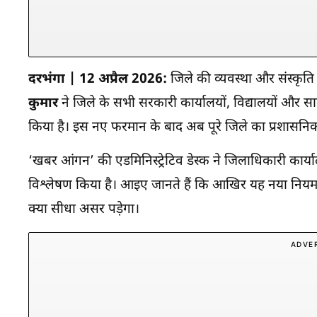
दरभंगा | 12 अप्रैल 2026:
जिले की व्यवस्था और संस्कृति 
कुमार
ने जिले के सभी सरकारी कार्यालयों, विद्यालयों औ
किया है। इस नए फरमान के बाद अब पूरे जिले का प्रशासन
‘खबर आंगन’ की एडमिनिस्ट्रेटिव डेस्क ने जिलाधिकारी कार्
विश्लेषण किया है। आइए जानते हैं कि आखिर यह नया नि
क्या सीधा असर पड़ेगा।
ADVE