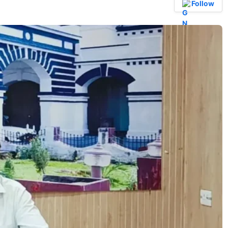
Follow