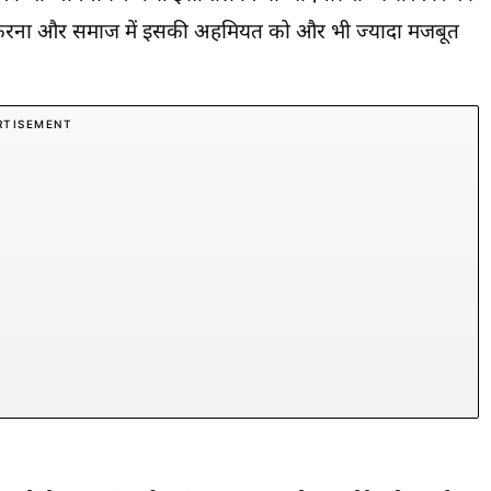
प्रसार करना और समाज में इसकी अहमियत को और भी ज्यादा मजबूत
RTISEMENT