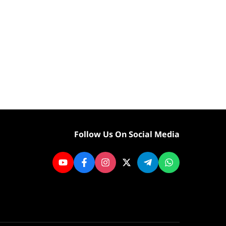
Follow Us On Social Media