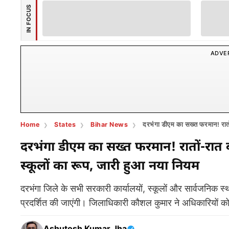
IN FOCUS
ADVE
Home
States
Bihar News
दरभंगा डीएम का सख्त फरमान! रातो
दरभंगा डीएम का सख्त फरमान! रातों-रात
स्कूलों का रूप, जारी हुआ नया नियम
दरभंगा जिले के सभी सरकारी कार्यालयों, स्कूलों और सार्वजनिक स्थल
प्रदर्शित की जाएंगी। जिलाधिकारी कौशल कुमार ने अधिकारियों को स
Ashutosh Kumar Jha