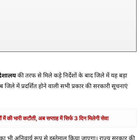
िदेशालय
की तरफ से मिले कड़े निर्देशों के बाद जिले में यह बड़ा
िले में प्रदर्शित होने वाली सभी प्रकार की सरकारी सूचनाएं
 में की भारी कटौती, अब सप्ताह में सिर्फ 3 दिन मिलेगी सेवा
का भी अनिवार्य रूप से इस्तेमाल किया जाएगा। राज्य सरकार की