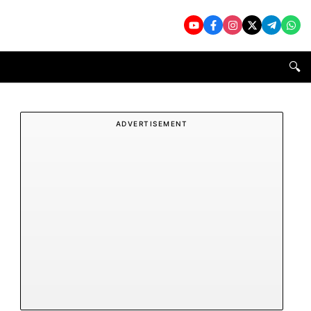
🔍
ADVERTISEMENT