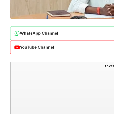
WhatsApp Channel
YouTube Channel
ADVE