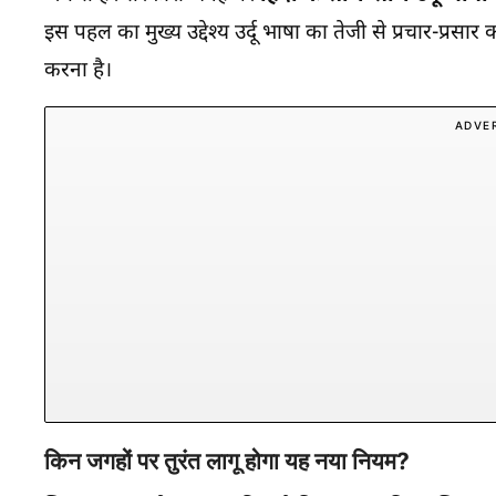
इस पहल का मुख्य उद्देश्य उर्दू भाषा का तेजी से प्रचार-
करना है।
ADVE
किन जगहों पर तुरंत लागू होगा यह नया नियम?