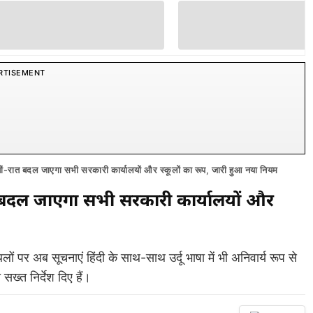
RTISEMENT
ं-रात बदल जाएगा सभी सरकारी कार्यालयों और स्कूलों का रूप, जारी हुआ नया नियम
 बदल जाएगा सभी सरकारी कार्यालयों और
ों पर अब सूचनाएं हिंदी के साथ-साथ उर्दू भाषा में भी अनिवार्य रूप से
ख्त निर्देश दिए हैं।