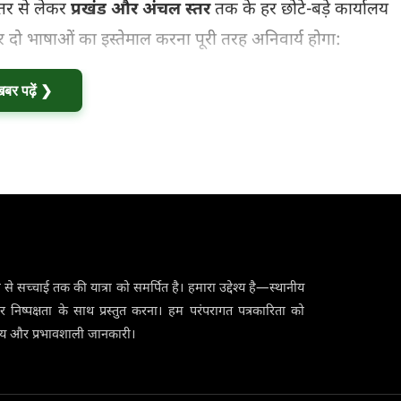
्तर से लेकर
प्रखंड और अंचल स्तर
तक के हर छोटे-बड़े कार्यालय
र दो भाषाओं का इस्तेमाल करना पूरी तरह अनिवार्य होगा:
खबर पढ़ें ❯
से सच्चाई तक की यात्रा को समर्पित है। हमारा उद्देश्य है—स्थानीय
र निष्पक्षता के साथ प्रस्तुत करना। हम परंपरागत पत्रकारिता को
वसनीय और प्रभावशाली जानकारी।