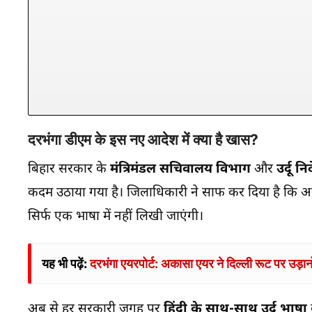
दरभंगा डीएम के इस नए आदेश में क्या है खास?
बिहार सरकार के
मंत्रिमंडल सचिवालय विभाग
और
उर्दू न
कदम उठाया गया है। जिलाधिकारी ने साफ कर दिया है कि अब ज
सिर्फ एक भाषा में नहीं लिखी जाएंगी।
यह भी पढ़ें:
दरभंगा एयरपोर्ट: अकासा एयर ने दिल्ली रूट पर उड़ानों
अब से हर सरकारी जगह पर
हिंदी के साथ-साथ उर्दू भाषा