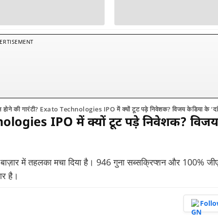
ERTISEMENT
 होने की गारंटी? Exato Technologies IPO में क्यों टूट पड़े निवेशक? विजय केडिया के ‘दा
logies IPO में क्यों टूट पड़े निवेशक? विज
बाज़ार में तहलका मचा दिया है। 946 गुना सब्सक्रिप्शन और 100% जी
ार है।
Foll