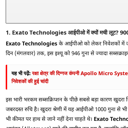
1.
Exato Technologies
आईपीओ में क्यों मची लूट? 90
Exato Technologies
के आईपीओ को लेकर निवेशकों में जो
दिन (मंगलवार) तक, इस इश्यू को 946 गुना से ज्यादा सब्सक्रा
यह भी पढ़ें:
रक्षा क्षेत्र की दिग्गज कंपनी Apollo Micro System
निवेशकों की हुई चांदी
इस भारी भरकम सब्सक्रिप्शन के पीछे सबसे बड़ा कारण खुदरा 
जबरदस्त रुचि है। खुदरा श्रेणी में यह आईपीओ 1000 गुना से 
भी कीमत पर हाथ से जाने नहीं देना चाहते थे।
Exato Techn