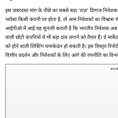
इस जबरदस्त मांग के पीछे का सबसे बड़ा ‘राज़’ दिग्गज निवेश
भरोसा किसी कंपनी पर होता है, तो आम निवेशकों का विश्वास 
आईपीओ में आई यह सुनामी बताती है कि भारतीय निवेशक अब केवल 
वाली छोटी कंपनियों में भी बड़ा दांव लगाने को तैयार हैं। ग्रे मा
को होने वाली लिस्टिंग धमाकेदार हो सकती है। इस विस्तृत रिपोर्ट
वित्तीय प्रदर्शन और निवेशकों के लिए आगे की रणनीति का विश्ल
ADV