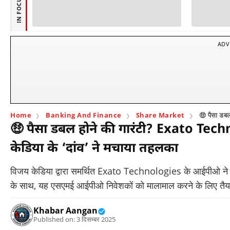
IN FOCUS
ADV
Home
Banking And Finance
Share Market
🤑 पैसा डबल
🤑 पैसा डबल होने की गारंटी? Exato Techno
केडिया के ‘दांव’ ने मचाया तहलका
विजय केडिया द्वारा समर्थित Exato Technologies के आईपीओ ने 
के साथ, यह एसएमई आईपीओ निवेशकों को मालामाल करने के लिए तैय
Khabar Aangan
Published on: 3 दिसम्बर 2025