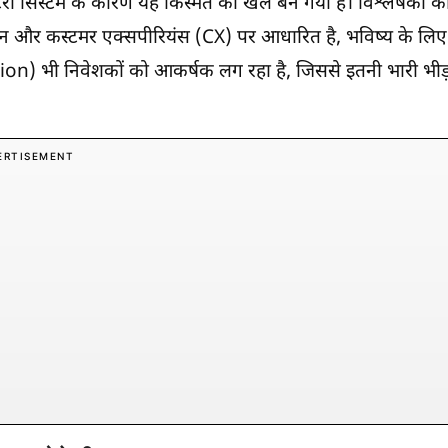
री सिस्टम के कारण यह किस्मत का खेल बन गया है। विश्लेषकों क
ेशन और कस्टमर एक्सपीरियंस (CX) पर आधारित है, भविष्य के लिए
ation) भी निवेशकों को आकर्षक लग रहा है, जिससे इतनी भारी भीड
ERTISEMENT