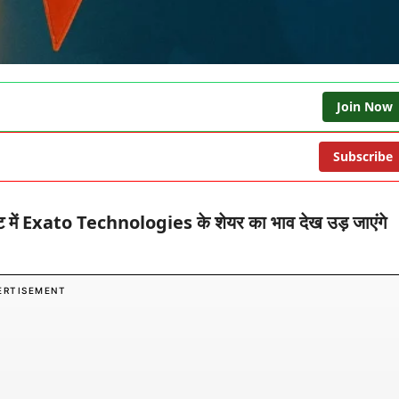
Join Now
Subscribe
 में
Exato Technologies
के शेयर का भाव देख उड़ जाएंगे
ERTISEMENT