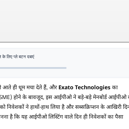
 के लिए प्ले बटन दबाएं
 आते ही धूम मचा देते हैं, और
Exato Technologies
का
(SME) होने के बावजूद, इस आईपीओ ने बड़े-बड़े मेनबोर्ड आईपीओ
को निवेशकों ने हाथों-हाथ लिया है और सब्सक्रिप्शन के आखिरी दि
 मानना है कि यह आईपीओ लिस्टिंग वाले दिन ही निवेशकों का पैसा