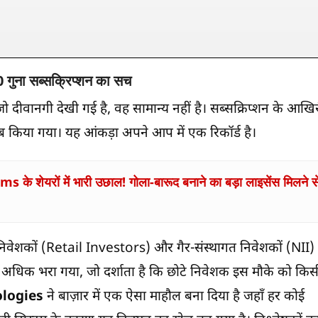
0 गुना सब्सक्रिप्शन का सच
 दीवानगी देखी गई है, वह सामान्य नहीं है। सब्सक्रिप्शन के आखि
इब किया गया। यह आंकड़ा अपने आप में एक रिकॉर्ड है।
s के शेयरों में भारी उछाल! गोला-बारूद बनाने का बड़ा लाइसेंस मिलने स
निवेशकों (Retail Investors) और गैर-संस्थागत निवेशकों (NII)
भी अधिक भरा गया, जो दर्शाता है कि छोटे निवेशक इस मौके को किस
ologies
ने बाज़ार में एक ऐसा माहौल बना दिया है जहाँ हर कोई