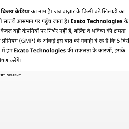
क
विजय केडिया
का नाम है। जब बाज़ार के किसी बड़े खिलाड़ी का
भी सातवें आसमान पर पहुँच जाता है।
Exato Technologies
के
बड़ी कंपनियों पर निर्भर नहीं हैं, बल्कि वे भविष्य की क्षमता
र्केट प्रीमियम (GMP) के आंकड़े इस बात की गवाही दे रहे हैं कि 5 दिस
 में हम
Exato Technologies
की सफलता के कारणों, इसके
ेषण करेंगे।
ERTISEMENT