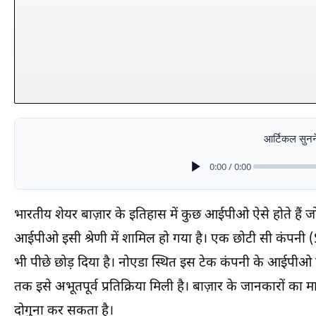
आर्टिकल सुनने
0:00 / 0:00
भारतीय शेयर बाज़ार के इतिहास में कुछ आईपीओ ऐसे होते हैं जो
आईपीओ इसी श्रेणी में शामिल हो गया है। एक छोटी सी कंपनी 
भी पीछे छोड़ दिया है। नोएडा स्थित इस टेक कंपनी के आईपीओ 
तक इसे अभूतपूर्व प्रतिक्रिया मिली है। बाज़ार के जानकारों का
दोगुना कर सकता है।