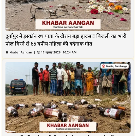
दुर्गापुर में इस्कॉन रथ यात्रा के दौरान बड़ा हादसा! बिजली का भारी
पोल गिरने से 65 वर्षीय महिला की दर्दनाक मौत
👤
Khabar Aangan
| 🕒
17 जुलाई 2026, 10:24 AM