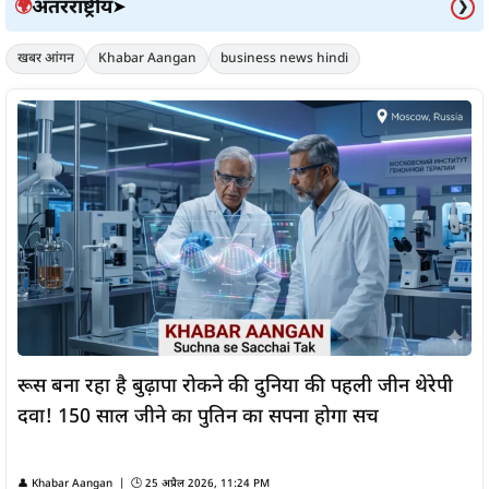
अंतरराष्ट्रीय
🌍
➤
❯
खबर आंगन
Khabar Aangan
business news hindi
रूस बना रहा है बुढ़ापा रोकने की दुनिया की पहली जीन थेरेपी
दवा! 150 साल जीने का पुतिन का सपना होगा सच
👤
Khabar Aangan
| 🕒
25 अप्रैल 2026, 11:24 PM