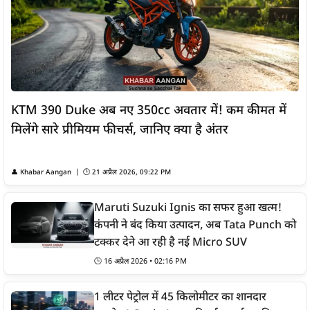
KTM 390 Duke अब नए 350cc अवतार में! कम कीमत में
मिलेंगे सारे प्रीमियम फीचर्स, जानिए क्या है अंतर
👤
Khabar Aangan
| 🕒
21 अप्रैल 2026, 09:22 PM
Maruti Suzuki Ignis का सफर हुआ खत्म!
कंपनी ने बंद किया उत्पादन, अब Tata Punch को
टक्कर देने आ रही है नई Micro SUV
🕒
16 अप्रैल 2026 • 02:16 PM
1 लीटर पेट्रोल में 45 किलोमीटर का शानदार