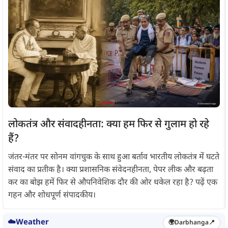
लोकतंत्र और संवादहीनता: क्या हम फिर से गुलाम हो रहे
हैं?
जंतर-मंतर पर सोनम वांगचुक के साथ हुआ बर्ताव भारतीय लोकतंत्र में घटते
संवाद का प्रतीक है। क्या प्रशासनिक संवेदनहीनता, पेपर लीक और बढ़ता
कर का बोझ हमें फिर से औपनिवेशिक दौर की ओर धकेल रहा है? पढ़ें एक
गहन और शोधपूर्ण संपादकीय।
☁️
Weather
🌍
Darbhanga
📍