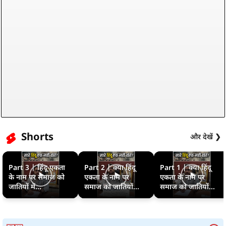
Shorts
और देखें ❯
Part 3 | हिंदू एकता
Part 2 | क्या हिंदू
Part 1 | क्या हिंदू
के नाम पर समाज को
एकता के नाम पर
एकता के नाम पर
जातियों में...
समाज को जातियों...
समाज को जातियों...