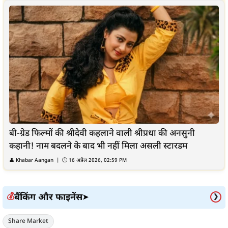
बी-ग्रेड फिल्मों की श्रीदेवी कहलाने वाली श्रीप्रधा की अनसुनी
कहानी! नाम बदलने के बाद भी नहीं मिला असली स्टारडम
👤
Khabar Aangan
| 🕒
16 अप्रैल 2026, 02:59 PM
बैंकिंग और फाइनेंस
💰
➤
❯
Share Market