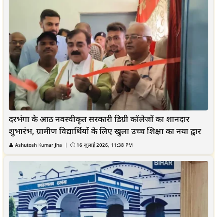
दरभंगा के आठ नवस्वीकृत सरकारी डिग्री कॉलेजों का शानदार
शुभारंभ, ग्रामीण विद्यार्थियों के लिए खुला उच्च शिक्षा का नया द्वार
👤
Ashutosh Kumar Jha
| 🕒
16 जुलाई 2026, 11:38 PM